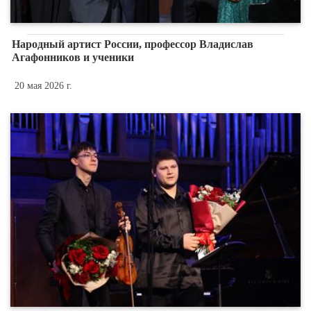
Народный артист России, профессор Владислав
Агафонников и ученики
20 мая 2026 г.