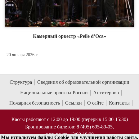
Камерный оркестр «Pelle d’Oсa»
20 января 2026 г.
Структура
Сведения об образовательной организации
Национальные проекты России
Антитеррор
Пожарная безопасность
Ссылки
О сайте
Контакты
Кассы работают с 12:00 до 19:00 (перерыв 15:00-15:30)
Бронирование билетов: 8 (495) 695-89-05,
с пн по пт; 12:00-18:00
Мы используем файлы Cookie для улучшения работы сайта.