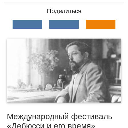
Поделиться
Международный фестиваль
«Дебюсси и его время»