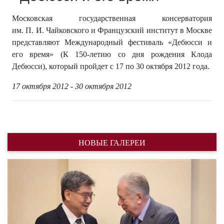
Московская государственная консерватория
им. П. И. Чайковского и Французский институт в Москве
представляют Международный фестиваль «Дебюсси и
его время» (К 150-летию со дня рождения Клода
Дебюсси), который пройдет с 17 по 30 октября 2012 года.
17 октября 2012 - 30 октября 2012
НОВЫЕ ГАЛЕРЕИ