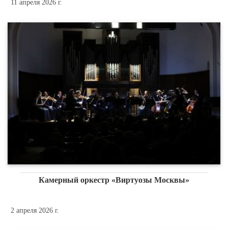
11 апреля 2026 г.
Камерный оркестр «Виртуозы Москвы»
2 апреля 2026 г.