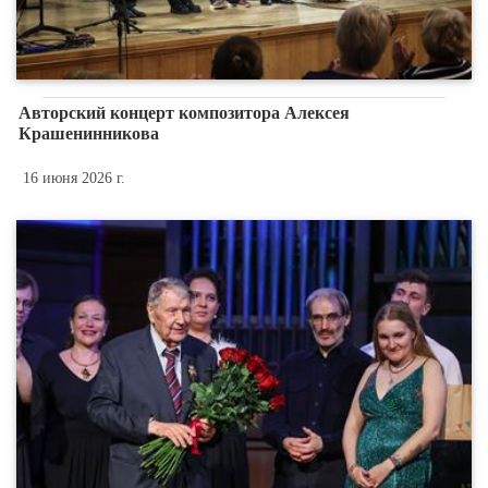
Авторский концерт композитора Алексея
Крашенинникова
16 июня 2026 г.