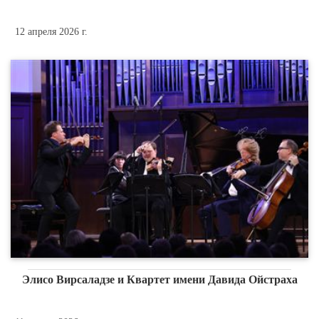
12 апреля 2026 г.
Элисо Вирсаладзе и Квартет имени Давида Ойстраха