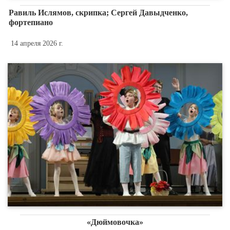
Равиль Ислямов, скрипка; Сергей Давыдченко,
фортепиано
14 апреля 2026 г.
«Дюймовочка»