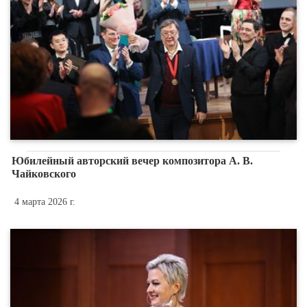
Юбилейный авторский вечер композитора А. В.
Чайковского
4 марта 2026 г.