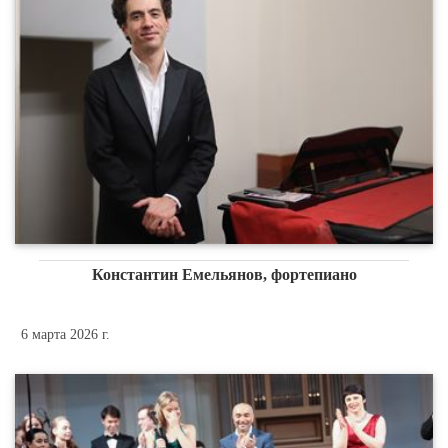
Константин Емельянов, фортепиано
6 марта 2026 г.