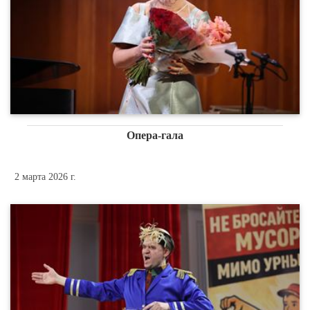
Опера-гала
2 марта 2026 г.