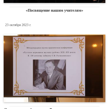
«Посвящение нашим учителям»
23 октября 2023 г.