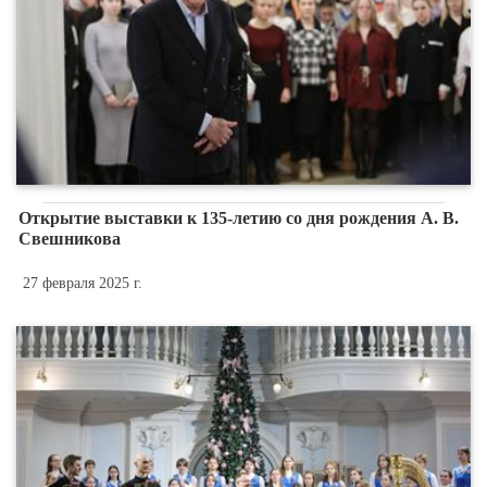
Открытие выставки к 135-летию со дня рождения А. В.
Свешникова
27 февраля 2025 г.