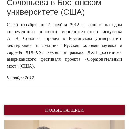
Соловьёва в Бостонском
университете (США)
С 25 октября по 2 ноября 2012 г. доцент кафедры
современного хорового исполнительского искусства
А. В. Соловьёв провел в Бостонском университете
мастер-класс и лекцию «Русская хоровая музыка a
cappella XIX-XXI веков» в рамках XXII российско-
американского фестиваля проекта «Образовательный
мост» (США).
9 ноября 2012
НОВЫЕ ГАЛЕРЕИ