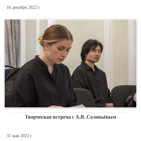
16 декабря 2022 г.
Творческая встреча с А.В. Соловьёвым
31 мая 2022 г.