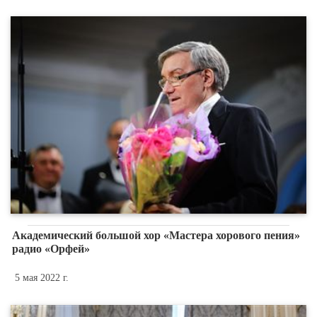
Академический большой хор «Мастера хорового пения»
радио «Орфей»
5 мая 2022 г.