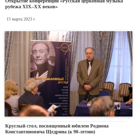
Открытие конференции «Русская церковная музыка
рубежа XIX–XX веков»
15 марта 2023 г.
Круглый стол, посвященный юбилею Родиона
Константиновича Щедрина (к 90-летию)