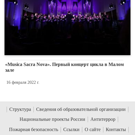
«Musica Sacra Nova». Первый концерт цикла в Малом
зале
16 февраля 2022 г.
Структура
Сведения об образовательной организации
Национальные проекты России
Антитеррор
Пожарная безопасность
Ссылки
О сайте
Контакты