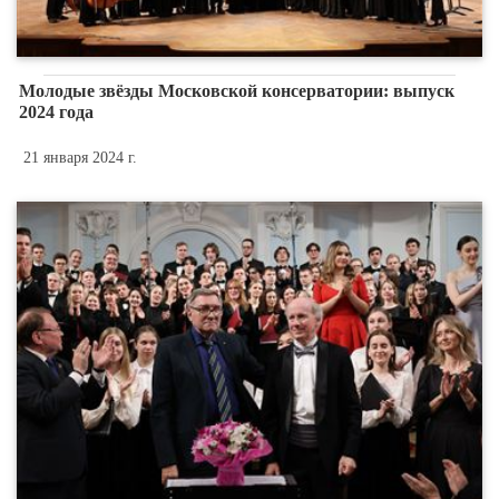
Молодые звёзды Московской консерватории: выпуск
2024 года
21 января 2024 г.