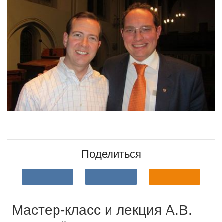
Поделиться
Мастер-класс и лекция А.В.