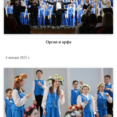
Орган и арфа
4 января 2025 г.