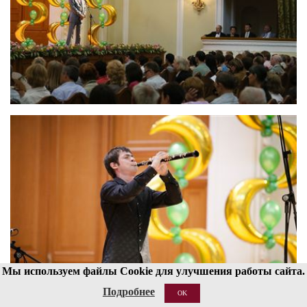
Мы используем файлы Cookie для улучшения работы сайта.
Подробнее
OK