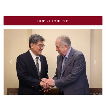
НОВЫЕ ГАЛЕРЕИ
Назад
Впере