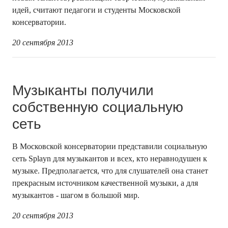
идей, считают педагоги и студенты Московской
консерватории.
20 сентября 2013
Музыканты получили
собственную социальную
сеть
В Московской консерватории представили социальную
сеть Splayn для музыкантов и всех, кто неравнодушен к
музыке. Предполагается, что для слушателей она станет
прекрасным источником качественной музыки, а для
музыкантов - шагом в большой мир.
20 сентября 2013