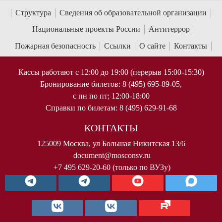
Структура
Сведения об образовательной организации
Национальные проекты России
Антитеррор
Пожарная безопасность
Ссылки
О сайте
Контакты
Кассы работают с 12:00 до 19:00 (перерыв 15:00-15:30)
Бронирование билетов: 8 (495) 695-89-05,
с пн по пт; 12:00-18:00
Справки по билетам: 8 (495) 629-91-68
КОНТАКТЫ
125009 Москва, ул Большая Никитская 13/6
document@mosconsv.ru
+7 495 629-20-60 (только по ВУЗу)