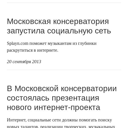
Московская консерватория
запустила социальную сеть
Splayn.com поможет музыкантам из глубинки
раскрутиться в интернете.
20 сентября 2013
В Московской консерватории
состоялась презентация
нового интернет-проекта
Интернет, социальные сети должны помогать поиску
новых талантов, реализации творческих, музыкальных