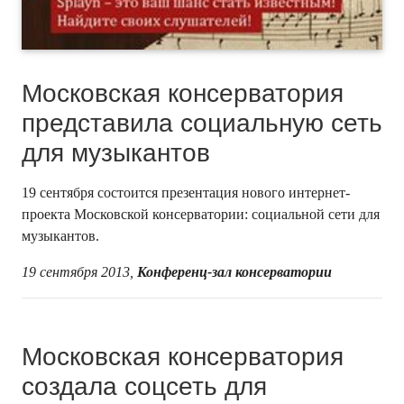
Московская консерватория
представила социальную сеть
для музыкантов
19 сентября состоится презентация нового интернет-
проекта Московской консерватории: социальной сети для
музыкантов.
19 сентября 2013,
Конференц-зал консерватории
Московская консерватория
создала соцсеть для