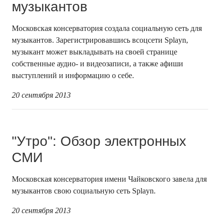
музыкантов
Московская консерватория создала социальную сеть для
музыкантов. Зарегистрировавшись всоцсети Splayn,
музыкант может выкладывать на своей странице
собственные аудио- и видеозаписи, а также афиши
выступлений и информацию о себе.
20 сентября 2013
"Утро": Обзор электронных
СМИ
Московская консерватория имени Чайковского завела для
музыкантов свою социальную сеть Splayn.
20 сентября 2013