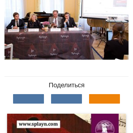
Поделиться