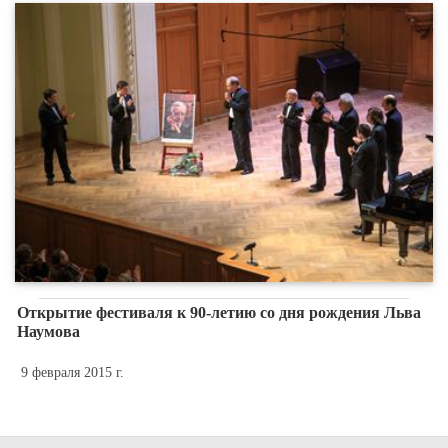
Открытие фестиваля к 90-летию со дня рождения Льва
Наумова
9 февраля 2015 г.