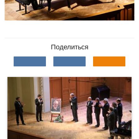
Поделиться