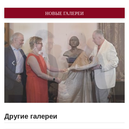
НОВЫЕ ГАЛЕРЕИ
Назад
Впере
Другие галереи