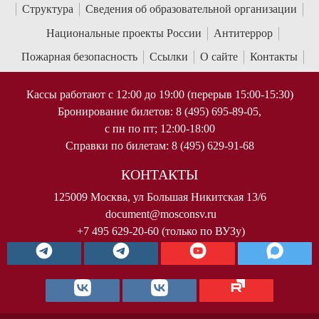
Структура
Сведения об образовательной организации
Национальные проекты России
Антитеррор
Пожарная безопасность
Ссылки
О сайте
Контакты
Кассы работают с 12:00 до 19:00 (перерыв 15:00-15:30)
Бронирование билетов: 8 (495) 695-89-05,
с пн по пт; 12:00-18:00
Справки по билетам: 8 (495) 629-91-68
КОНТАКТЫ
125009 Москва, ул Большая Никитская 13/6
document@mosconsv.ru
+7 495 629-20-60 (только по ВУЗу)