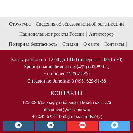
Структура
Сведения об образовательной организации
Национальные проекты России
Антитеррор
Пожарная безопасность
Ссылки
О сайте
Контакты
Кассы работают с 12:00 до 19:00 (перерыв 15:00-15:30)
Бронирование билетов: 8 (495) 695-89-05,
с пн по пт; 12:00-18:00
Справки по билетам: 8 (495) 629-91-68
КОНТАКТЫ
125009 Москва, ул Большая Никитская 13/6
document@mosconsv.ru
+7 495 629-20-60 (только по ВУЗу)