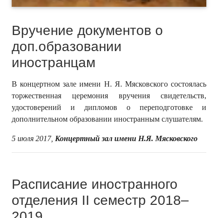
Вручение документов о
доп.образовании
иностранцам
В концертном зале имени Н. Я. Мясковского состоялась
торжественная церемония вручения свидетельств,
удостоверений и дипломов о переподготовке и
дополнительном образовании иностранным слушателям.
5 июля 2017,
Концертный зал имени Н.Я. Мясковского
Расписание иностранного
отделения II семестр 2018–
2019