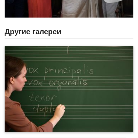
Другие галереи