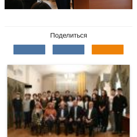
Поделиться