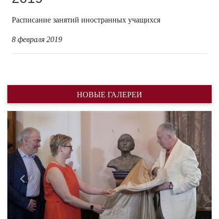
Расписание занятий иностранных учащихся
8 февраля 2019
НОВЫЕ ГАЛЕРЕИ
Назад
Впере