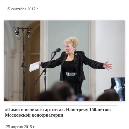
15 сентября 2017 г.
«Памяти великого артиста». Навстречу 150-летию
Московской консерватории
25 апреля 2015 г.