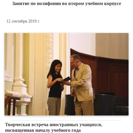
Занятие по полифонии во втором учебном корпусе
12 сентября 2019 г.
Творческая встреча иностранных учащихся,
посвященная началу учебного года