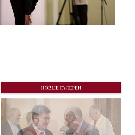
НОВЫЕ ГАЛЕРЕИ