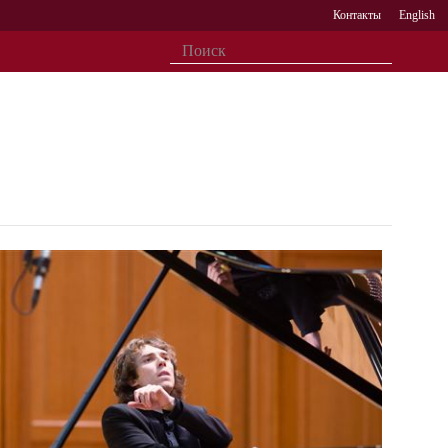
Контакты
English