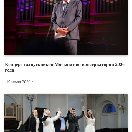
Концерт выпускников Московской консерватории 2026
года
19 июня 2026 г.