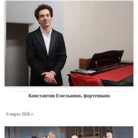
Константин Емельянов, фортепиано
6 марта 2026 г.