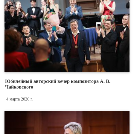
Юбилейный авторский вечер композитора А. В.
Чайковского
4 марта 2026 г.