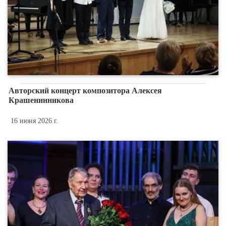
Авторский концерт композитора Алексея
Крашенинникова
16 июня 2026 г.