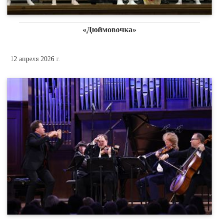
«Дюймовочка»
12 апреля 2026 г.