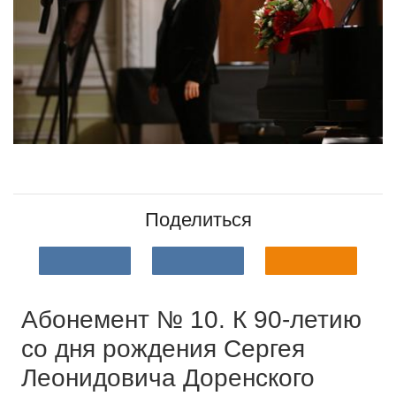
Поделиться
Абонемент № 10. К 90-летию
со дня рождения Сергея
Леонидовича Доренского