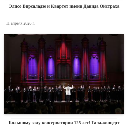
Элисо Вирсаладзе и Квартет имени Давида Ойстраха
11 апреля 2026 г.
Большому залу консерватории 125 лет! Гала-концерт