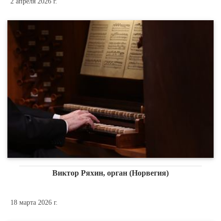
2 апреля 2026 г.
Виктор Ряхин, орган (Норвегия)
18 марта 2026 г.