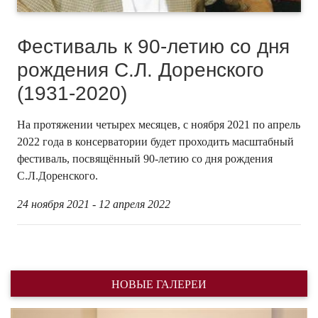
Фестиваль к 90-летию со дня
рождения С.Л. Доренского
(1931-2020)
На протяжении четырех месяцев, с ноября 2021 по апрель
2022 года в консерватории будет проходить масштабный
фестиваль, посвящённый 90-летию со дня рождения
С.Л.Доренского.
24 ноября 2021 - 12 апреля 2022
НОВЫЕ ГАЛЕРЕИ