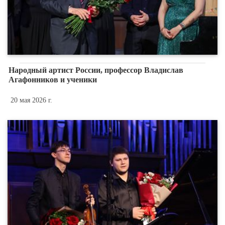
Народный артист России, профессор Владислав
Агафонников и ученики
20 мая 2026 г.