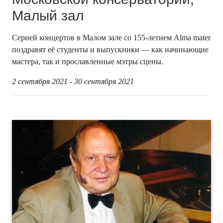
Малый зал
Серией концертов в Малом зале со 155-летием Alma mater
поздравят её студенты и выпускники — как начинающие
мастера, так и прославленные мэтры сцены.
2 сентября 2021 - 30 сентября 2021