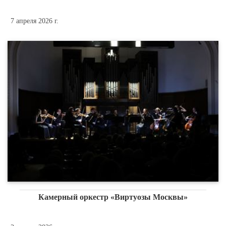
7 апреля 2026 г.
Камерный оркестр «Виртуозы Москвы»