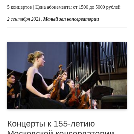
5 концертов | Цена абонемента: от 1500 до 5000 рублей
2 сентября 2021,
Малый зал консерватории
Концерты к 155-летию
Московской консерватории,