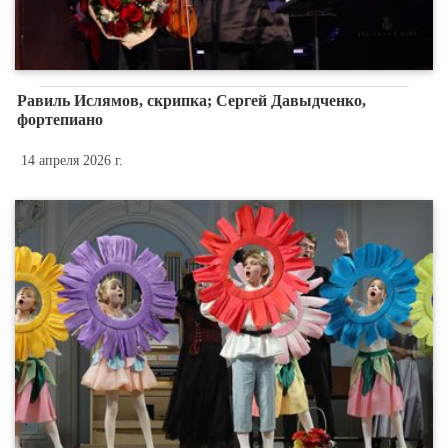
Равиль Ислямов, скрипка; Сергей Давыдченко,
фортепиано
14 апреля 2026 г.