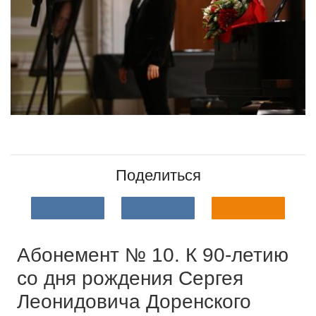
Поделиться
Абонемент № 10. К 90-летию
со дня рождения Сергея
Леонидовича Доренского