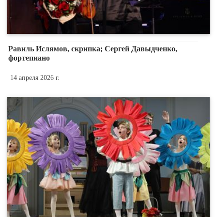
Равиль Ислямов, скрипка; Сергей Давыдченко,
фортепиано
14 апреля 2026 г.