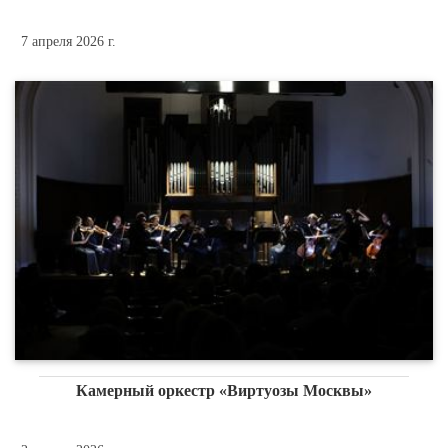
7 апреля 2026 г.
Камерный оркестр «Виртуозы Москвы»