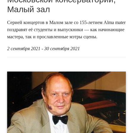
Малый зал
Серией концертов в Малом зале со 155-летием Alma mater
поздравят её студенты и выпускники — как начинающие
мастера, так и прославленные мэтры сцены.
2 сентября 2021 - 30 сентября 2021