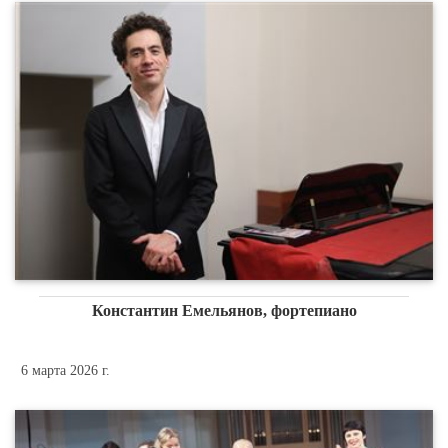
Константин Емельянов, фортепиано
6 марта 2026 г.