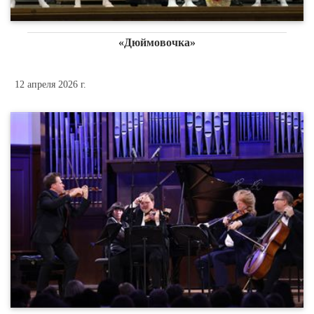
«Дюймовочка»
12 апреля 2026 г.