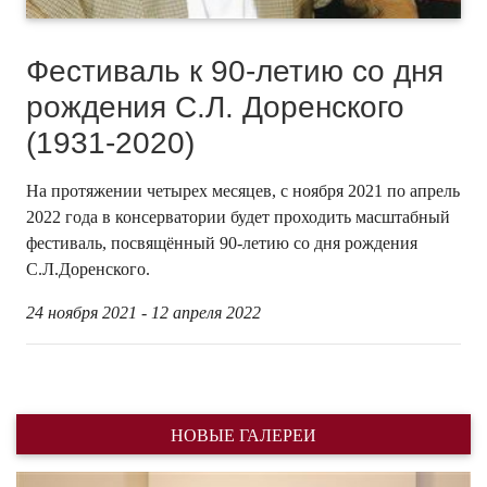
Фестиваль к 90-летию со дня
рождения С.Л. Доренского
(1931-2020)
На протяжении четырех месяцев, с ноября 2021 по апрель
2022 года в консерватории будет проходить масштабный
фестиваль, посвящённый 90-летию со дня рождения
С.Л.Доренского.
24 ноября 2021 - 12 апреля 2022
НОВЫЕ ГАЛЕРЕИ