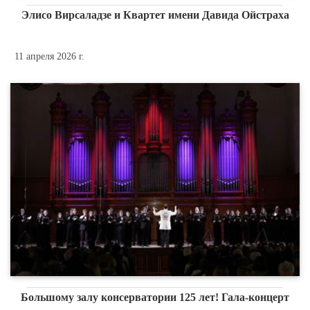
Элисо Вирсаладзе и Квартет имени Давида Ойстраха
11 апреля 2026 г.
Большому залу консерватории 125 лет! Гала-концерт