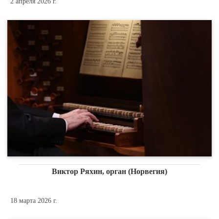
2 апреля 2026 г.
Виктор Ряхин, орган (Норвегия)
18 марта 2026 г.