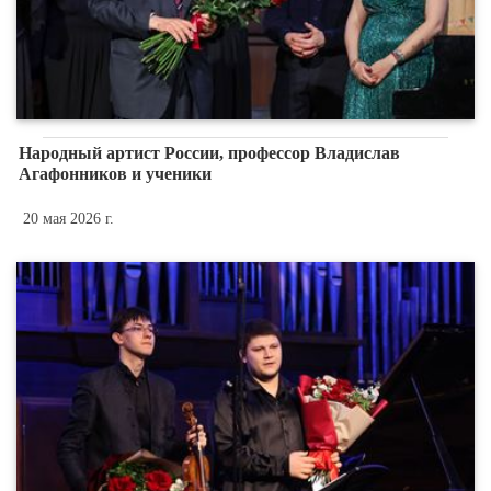
Народный артист России, профессор Владислав
Агафонников и ученики
20 мая 2026 г.