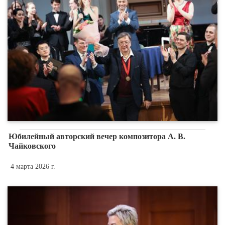
Юбилейный авторский вечер композитора А. В.
Чайковского
4 марта 2026 г.