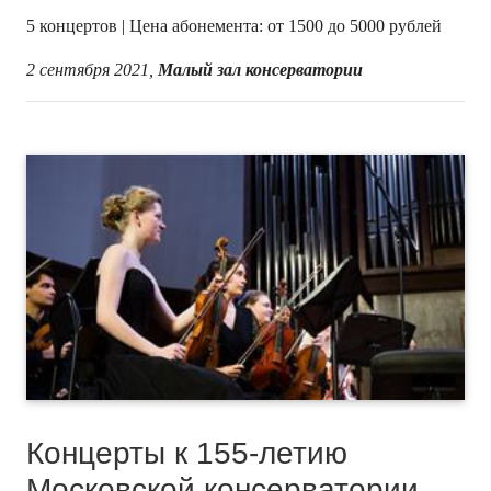
5 концертов | Цена абонемента: от 1500 до 5000 рублей
2 сентября 2021,
Малый зал консерватории
Концерты к 155-летию
Московской консерватории,