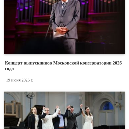
Концерт выпускников Московской консерватории 2026
года
19 июня 2026 г.