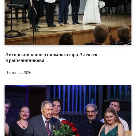
Авторский концерт композитора Алексея
Крашенинникова
16 июня 2026 г.