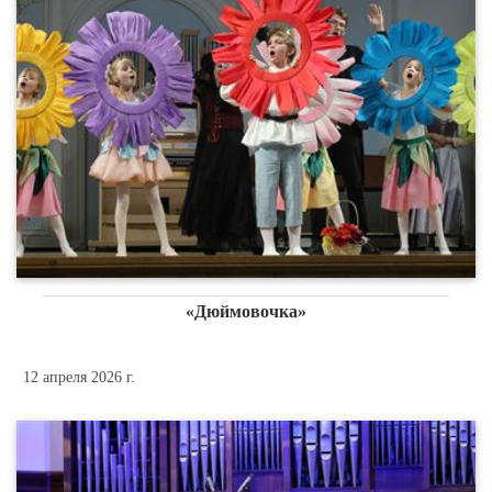
«Дюймовочка»
12 апреля 2026 г.