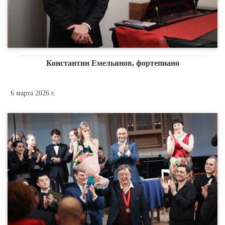
Константин Емельянов, фортепиано
6 марта 2026 г.