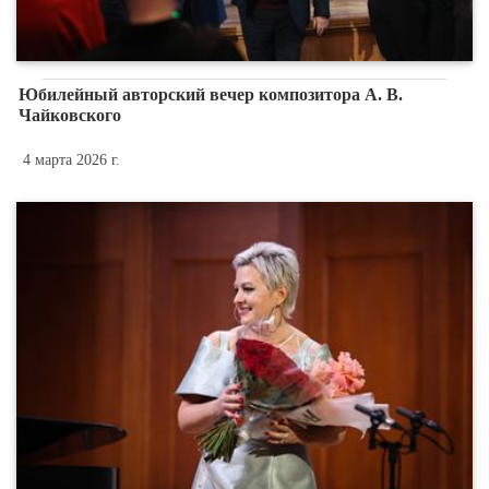
Юбилейный авторский вечер композитора А. В.
Чайковского
4 марта 2026 г.