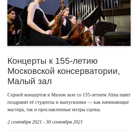
Концерты к 155-летию
Московской консерватории,
Малый зал
Серией концертов в Малом зале со 155-летием Alma mater
поздравят её студенты и выпускники — как начинающие
мастера, так и прославленные мэтры сцены.
2 сентября 2021 - 30 сентября 2021