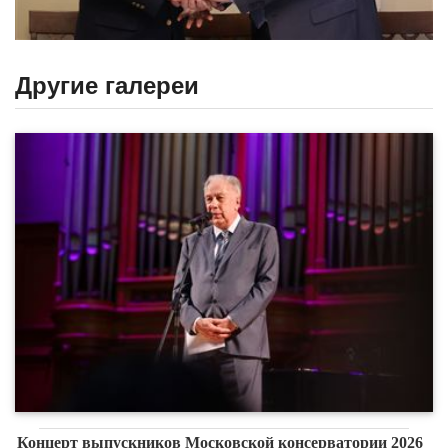
Другие галереи
Концерт выпускников Московской консерватории 2026