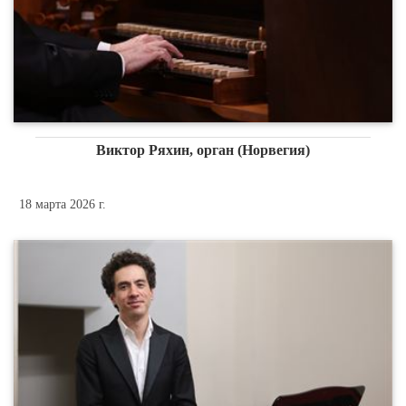
Виктор Ряхин, орган (Норвегия)
18 марта 2026 г.