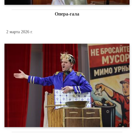
Опера-гала
2 марта 2026 г.