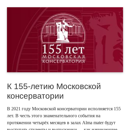
К 155-летию Московской
консерватории
В 2021 году Московской консерватории исполняется 155
лет. В честь этого знаменательного события на
протяжении четырёх месяцев в залах Alma mater будут
выступать студенты и выпускники — как начинающие