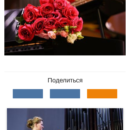
Поделиться