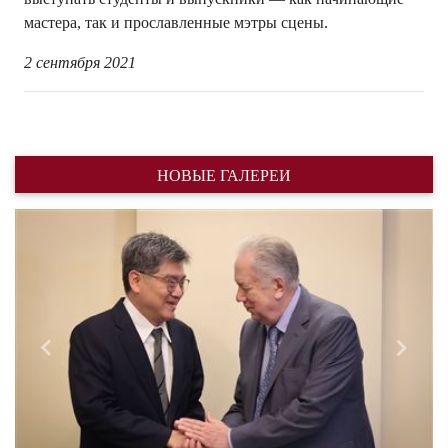
мастера, так и прославленные мэтры сцены.
2 сентября 2021
НОВЫЕ ГАЛЕРЕИ
Назад
Впере