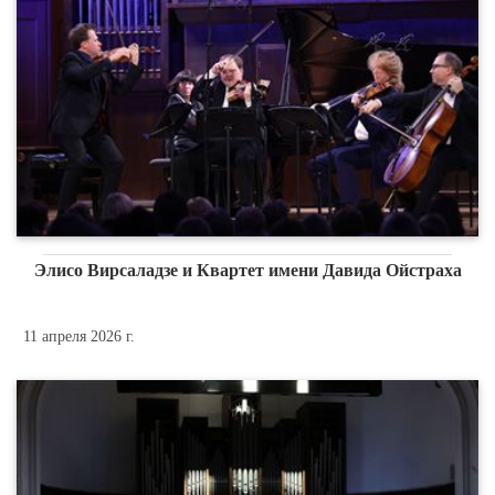
Элисо Вирсаладзе и Квартет имени Давида Ойстраха
11 апреля 2026 г.