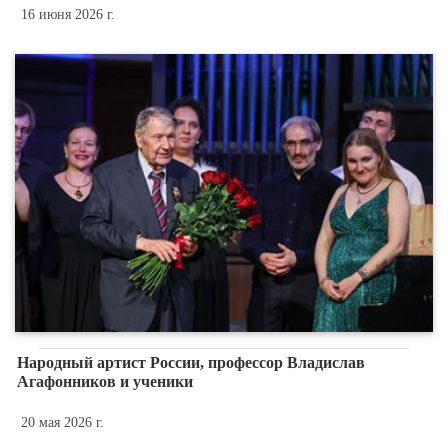
16 июня 2026 г.
Народный артист России, профессор Владислав
Агафонников и ученики
20 мая 2026 г.