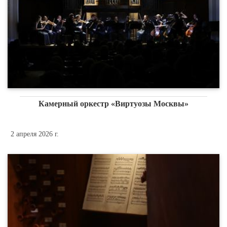
Камерный оркестр «Виртуозы Москвы»
2 апреля 2026 г.