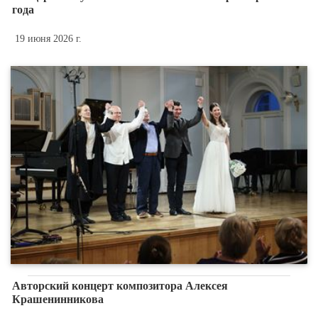
года
19 июня 2026 г.
Авторский концерт композитора Алексея
Крашенинникова