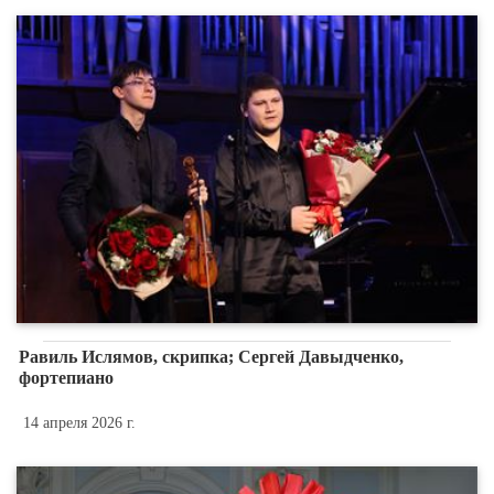
Равиль Ислямов, скрипка; Сергей Давыдченко,
фортепиано
14 апреля 2026 г.