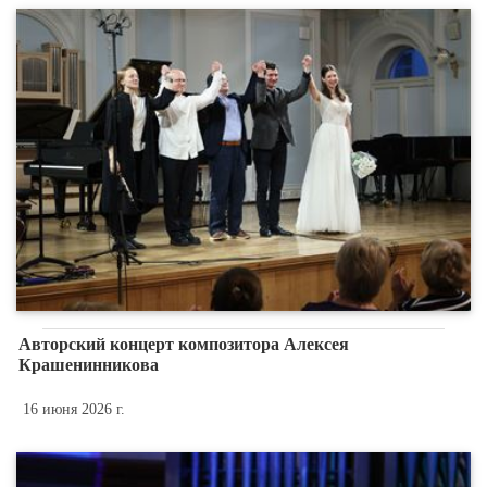
Авторский концерт композитора Алексея
Крашенинникова
16 июня 2026 г.