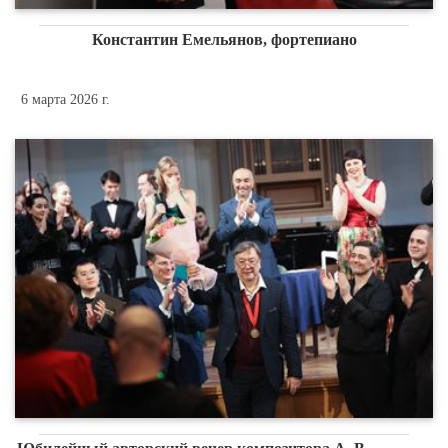
Константин Емельянов, фортепиано
6 марта 2026 г.