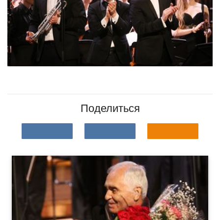
Поделиться