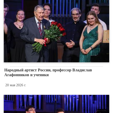
Народный артист России, профессор Владислав
Агафонников и ученики
20 мая 2026 г.