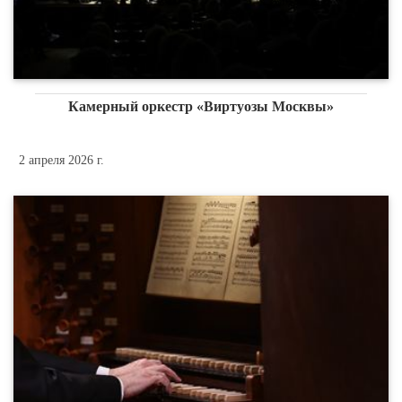
Камерный оркестр «Виртуозы Москвы»
2 апреля 2026 г.