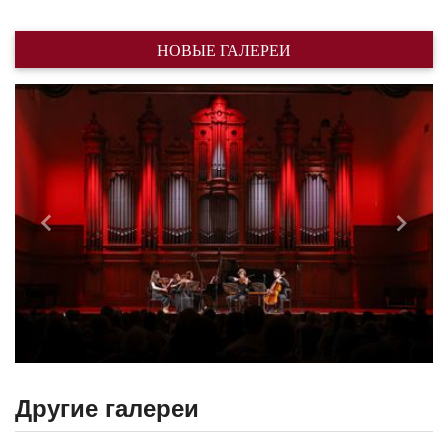
НОВЫЕ ГАЛЕРЕИ
Назад
Впере
Другие галереи