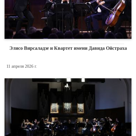
Элисо Вирсаладзе и Квартет имени Давида Ойстраха
11 апреля 2026 г.