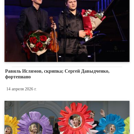
Равиль Ислямов, скрипка; Сергей Давыдченко,
фортепиано
14 апреля 2026 г.