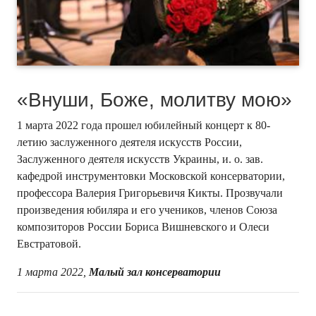
«Внуши, Боже, молитву мою»
1 марта 2022 года прошел юбилейный концерт к 80-
летию заслуженного деятеля искусств России,
Заслуженного деятеля искусств Украины, и. о. зав.
кафедрой инструментовки Московской консерватории,
профессора Валерия Григорьевичя Кикты. Прозвучали
произведения юбиляра и его учеников, членов Союза
композиторов России Бориса Вишневского и Олеси
Евстратовой.
1 марта 2022,
Малый зал консерватории