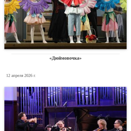
«Дюймовочка»
12 апреля 2026 г.