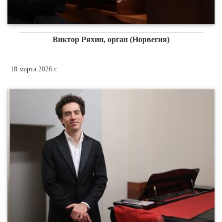
Виктор Ряхин, орган (Норвегия)
18 марта 2026 г.