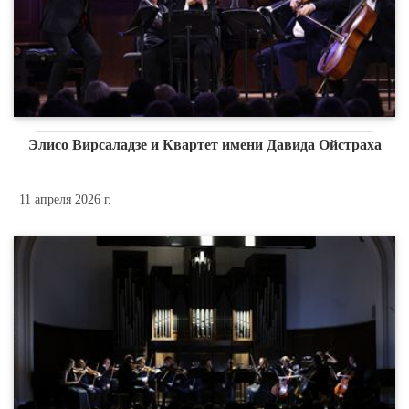
Элисо Вирсаладзе и Квартет имени Давида Ойстраха
11 апреля 2026 г.