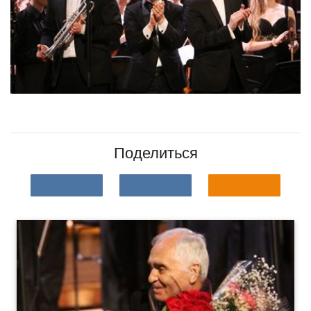
Поделиться