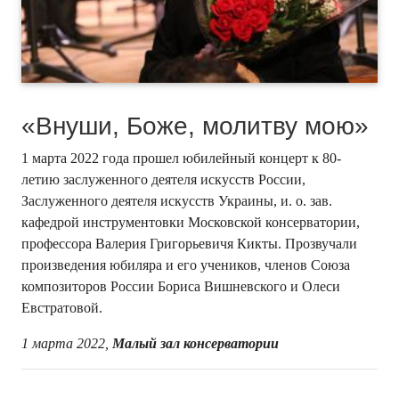
«Внуши, Боже, молитву мою»
1 марта 2022 года прошел юбилейный концерт к 80-
летию заслуженного деятеля искусств России,
Заслуженного деятеля искусств Украины, и. о. зав.
кафедрой инструментовки Московской консерватории,
профессора Валерия Григорьевичя Кикты. Прозвучали
произведения юбиляра и его учеников, членов Союза
композиторов России Бориса Вишневского и Олеси
Евстратовой.
1 марта 2022,
Малый зал консерватории