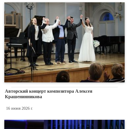
Авторский концерт композитора Алексея
Крашенинникова
16 июня 2026 г.