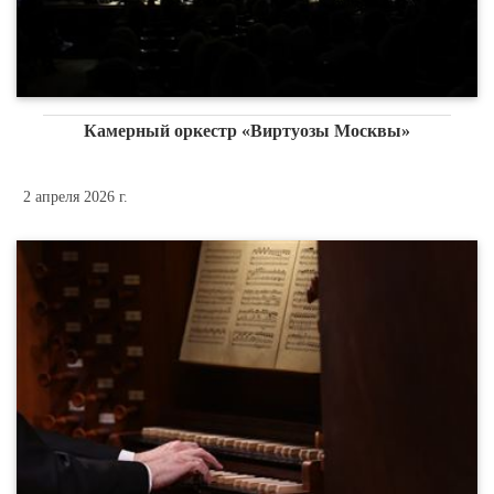
Камерный оркестр «Виртуозы Москвы»
2 апреля 2026 г.