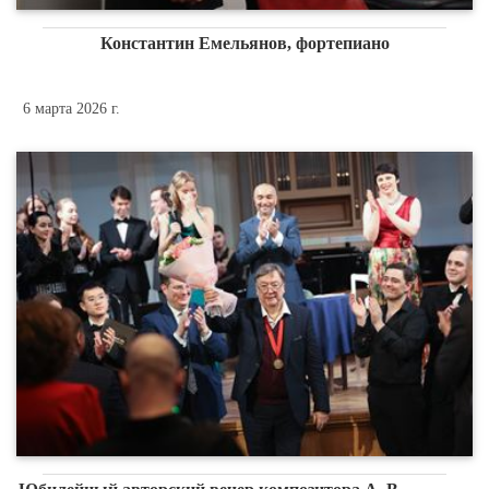
Константин Емельянов, фортепиано
6 марта 2026 г.