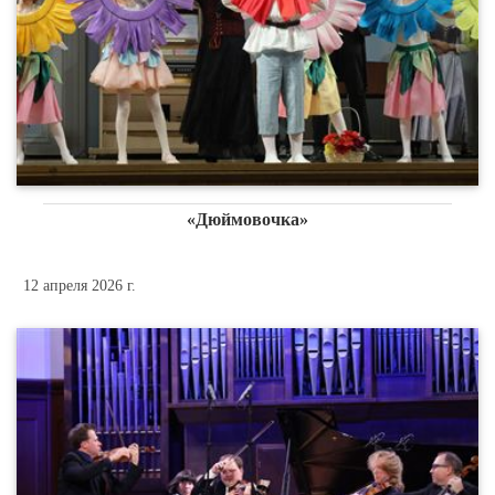
«Дюймовочка»
12 апреля 2026 г.