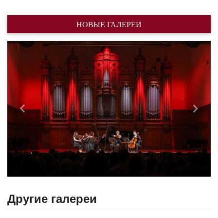
НОВЫЕ ГАЛЕРЕИ
Назад
Впере
Другие галереи