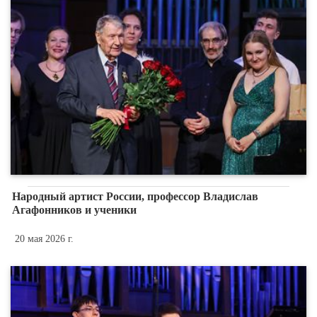
Народный артист России, профессор Владислав
Агафонников и ученики
20 мая 2026 г.