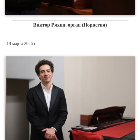
Виктор Ряхин, орган (Норвегия)
18 марта 2026 г.