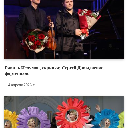
Равиль Ислямов, скрипка; Сергей Давыдченко,
фортепиано
14 апреля 2026 г.