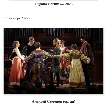
Organo Forum — 2025
26 октября 2025 г.
Алексей Семенов (орган)