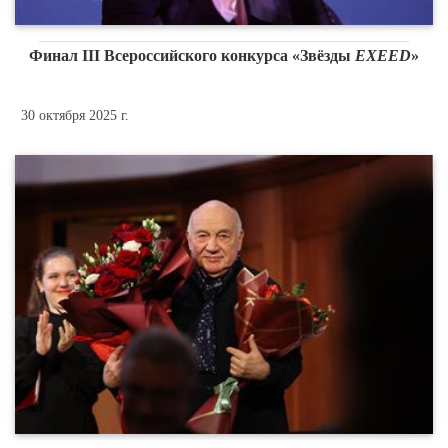
Финал III Всероссийского конкурса «Звёзды
EXEED
»
30 октября 2025 г.