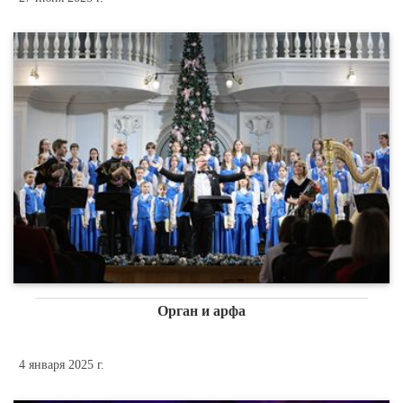
Орган и арфа
4 января 2025 г.