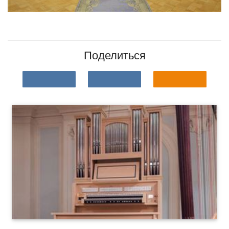
Поделиться