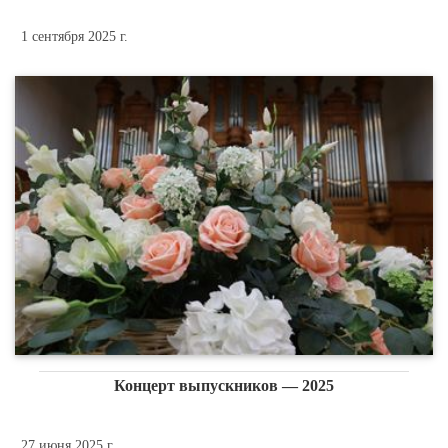
1 сентября 2025 г.
Концерт выпускников — 2025
27 июня 2025 г.