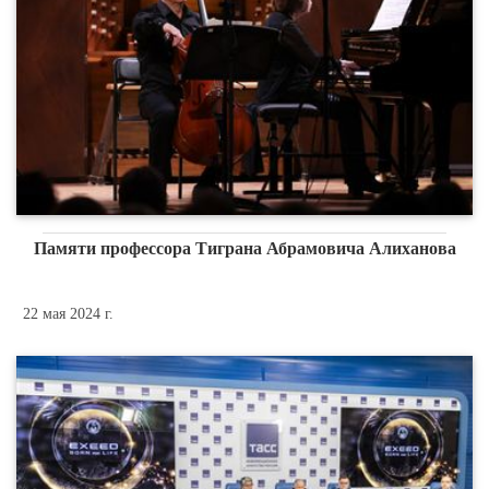
Памяти профессора Тиграна Абрамовича Алиханова
22 мая 2024 г.