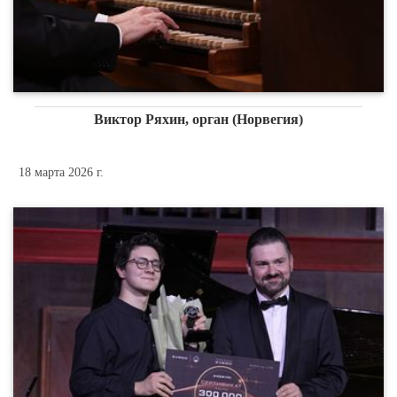
Виктор Ряхин, орган (Норвегия)
18 марта 2026 г.