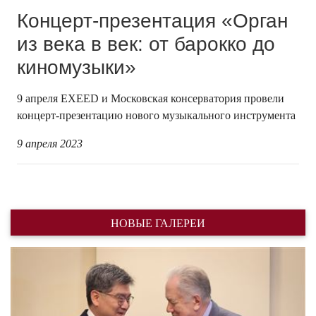
Концерт-презентация «Орган
из века в век: от барокко до
киномузыки»
9 апреля EXEED и Московская консерватория провели
концерт-презентацию нового музыкального инструмента
9 апреля 2023
НОВЫЕ ГАЛЕРЕИ