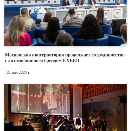
Московская консерватория продолжает сотрудничество
с автомобильным брендом EXEED
19 мая 2024 г.