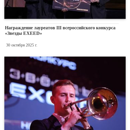
Награждение лауреатов III всероссийского конкурса
«Звезды EXEED»
30 октября 2025 г.