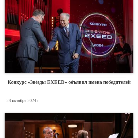
Конкурс «Звёзды EXEED» объявил имена победителей
28 октября 2024 г.