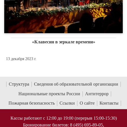
«Клавесин в зеркале времени»
13 декабря 2023 г.
Структура
Сведения об образовательной организации
Национальные проекты России
Антитеррор
Пожарная безопасность
Ссылки
О сайте
Контакты
Кассы работают с 12:00 до 19:00 (перерыв 15:00-15:30)
Бронирование билетов: 8 (495) 695-89-05,