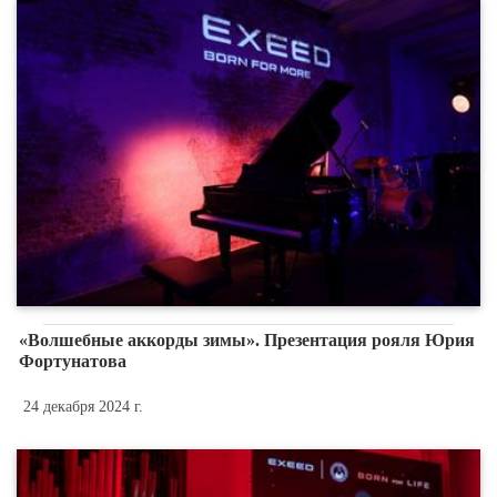
«Волшебные аккорды зимы». Презентация рояля Юрия
Фортунатова
24 декабря 2024 г.