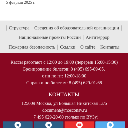
5 февраля 2025 г.
Структура
Сведения об образовательной организации
Национальные проекты России
Антитеррор
Пожарная безопасность
Ссылки
О сайте
Контакты
Кассы работают с 12:00 до 19:00 (перерыв 15:00-15:30)
Бронирование билетов: 8 (495) 695-89-05,
с пн по пт; 12:00-18:00
Справки по билетам: 8 (495) 629-91-68
КОНТАКТЫ
125009 Москва, ул Большая Никитская 13/6
document@mosconsv.ru
+7 495 629-20-60 (только по ВУЗу)