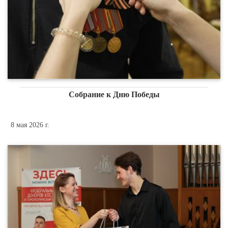
Собрание к Дню Победы
8 мая 2026 г.