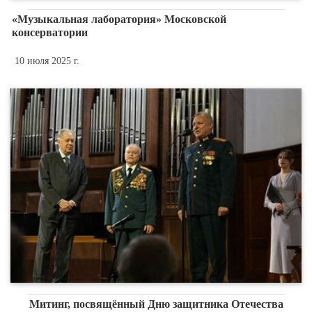
«Музыкальная лаборатория» Московской
консерватории
10 июля 2025 г.
Митинг, посвящённый Дню защитника Отечества