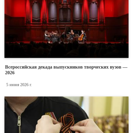
Всероссийская декада выпускников творческих вузов —
2026
5 июня 2026 г.