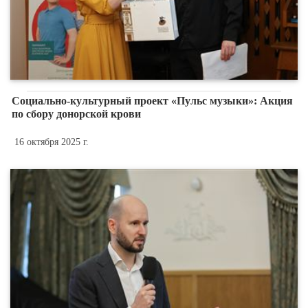
Социально-культурный проект «Пульс музыки»: Акция
по сбору донорской крови
16 октября 2025 г.