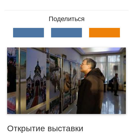
Поделиться
Открытие выставки