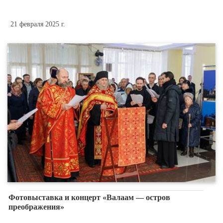
21 февраля 2025 г.
Фотовыставка и концерт «Валаам — остров
преображения»