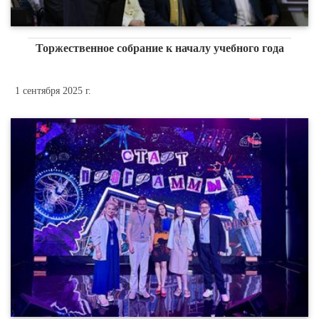
Торжественное собрание к началу учебного года
1 сентября 2025 г.