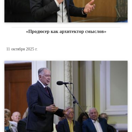
«Продюсер как архитектор смыслов»
11 октября 2025 г.