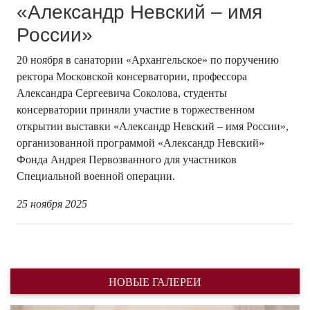
«Александр Невский – имя
России»
20 ноября в санатории «Архангельское» по поручению
ректора Московской консерватории, профессора
Александра Сергеевича Соколова, студенты
консерватории приняли участие в торжественном
открытии выставки «Александр Невский – имя России»,
организованной программой «Александр Невский»
Фонда Андрея Первозванного для участников
Специальной военной операции.
25 ноября 2025
НОВЫЕ ГАЛЕРЕИ