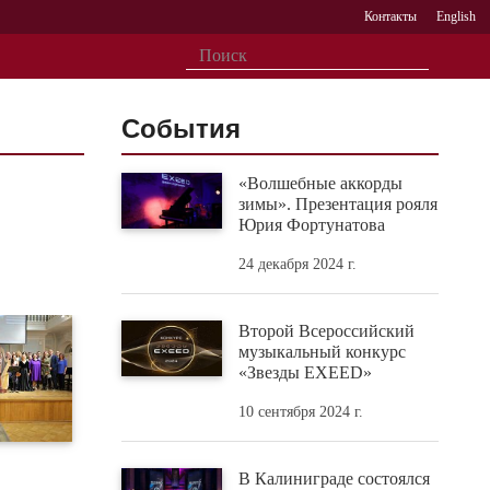
Контакты
English
События
«Волшебные аккорды
зимы». Презентация рояля
Юрия Фортунатова
24 декабря 2024 г.
Второй Всероссийский
музыкальный конкурс
«Звезды EXEED»
10 сентября 2024 г.
В Калиниграде состоялся