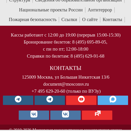
Национальные проекты России
Антитеррор
Пожарная безопасность
Ссылки
О сайте
Контакты
Кассы работают с 12:00 до 19:00 (перерыв 15:00-15:30)
Бронирование билетов: 8 (495) 695-89-05,
с пн по пт; 12:00-18:00
Справки по билетам: 8 (495) 629-91-68
КОНТАКТЫ
125009 Москва, ул Большая Никитская 13/6
document@mosconsv.ru
+7 495 629-20-60 (только по ВУЗу)
© 2010-2026 Московская государственная консерватория имени