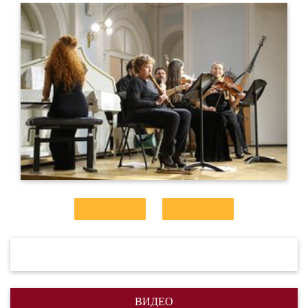
ВИДЕО