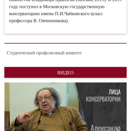
году поступил в Московскую государственную
консерваторию имени П.И.Чайковского (класс
профессора В. Овчинникова).
Студенческий профсоюзный комитет
ВИДЕО