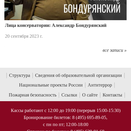
Назад
Впере
Лица консерватории: Александр Бондурянский
20 сентября 2023 г.
все записи »
Структура
Сведения об образовательной организации
Национальные проекты России
Антитеррор
Пожарная безопасность
Ссылки
О сайте
Контакты
Кассы работают с 12:00 до 19:00 (перерыв 15:00-15:30)
Бронирование билетов: 8 (495) 695-89-05,
с пн по пт; 12:00-18:00