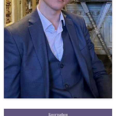
Биография