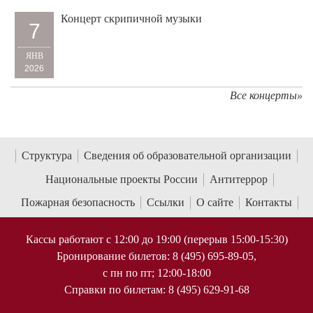
Концерт скрипичной музыки
7
ЯНВ
2026
Все концерты»
Структура
Сведения об образовательной организации
Национальные проекты России
Антитеррор
Пожарная безопасность
Ссылки
О сайте
Контакты
Кассы работают с 12:00 до 19:00 (перерыв 15:00-15:30)
Бронирование билетов: 8 (495) 695-89-05,
с пн по пт; 12:00-18:00
Справки по билетам: 8 (495) 629-91-68