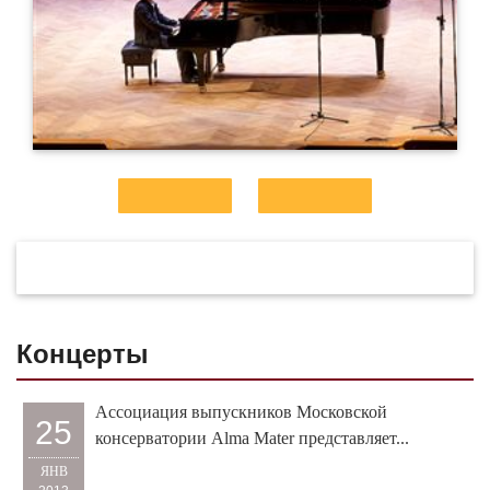
Концерты
Ассоциация выпускников Московской
25
консерватории Alma Mater представляет...
ЯНВ