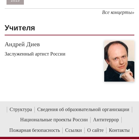
2013
Все концерты»
Учителя
Андрей Диев
Заслуженный артист России
Структура
Сведения об образовательной организации
Национальные проекты России
Антитеррор
Пожарная безопасность
Ссылки
О сайте
Контакты