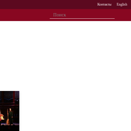
Контакты
English