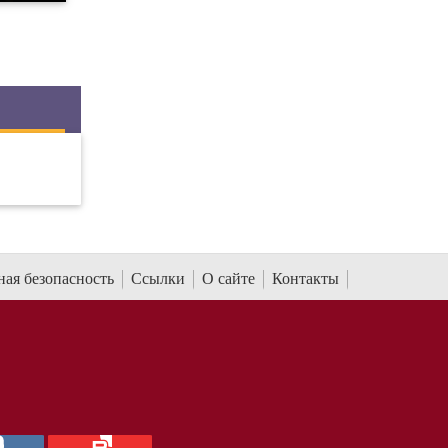
ая безопасность
Ссылки
О сайте
Контакты