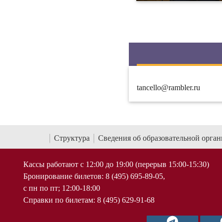
tancello@rambler.ru
Структура
Сведения об образовательной орга
Кассы работают с 12:00 до 19:00 (перерыв 15:00-15:30)
Бронирование билетов: 8 (495) 695-89-05,
с пн по пт; 12:00-18:00
Справки по билетам: 8 (495) 629-91-68