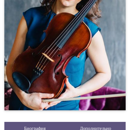
Биография
Дополнительно