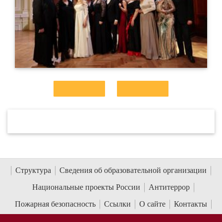
Структура
Сведения об образовательной организации
Национальные проекты России
Антитеррор
Пожарная безопасность
Ссылки
О сайте
Контакты