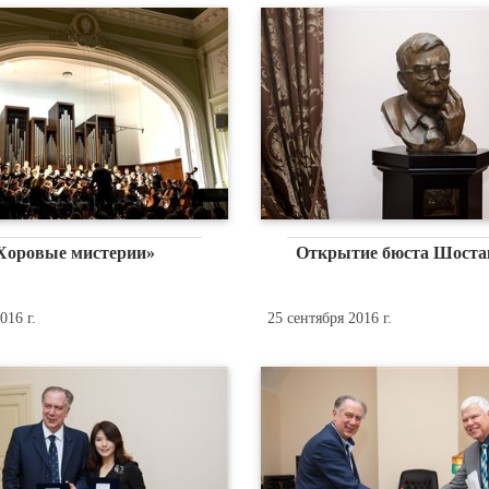
Хоровые мистерии»
Открытие бюста Шоста
016 г.
25 сентября 2016 г.