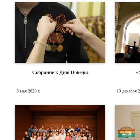
Собрание к Дню Победы
«
8 мая 2026 г.
19 декабря 2