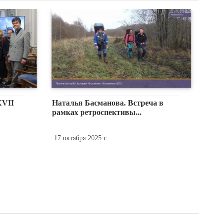
XVII
Наталья Басманова. Встреча в
рамках ретроспективы...
17 октября 2025 г.