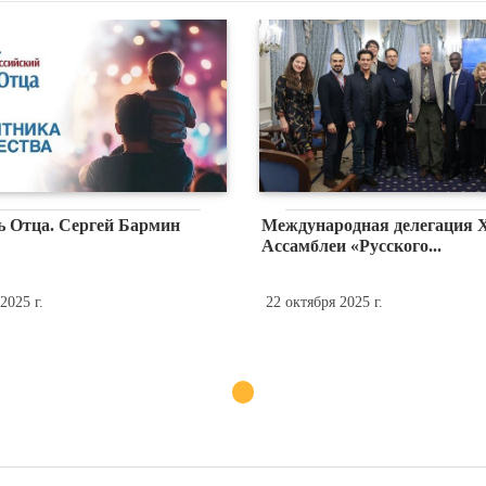
ь Отца. Сергей Бармин
Международная делегация 
Ассамблеи «Русского...
2025 г.
22 октября 2025 г.