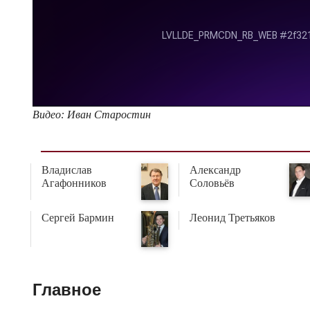
Видео: Иван Старостин
Владислав
Александр
Агафонников
Соловьёв
Сергей Бармин
Леонид Третьяков
Главное