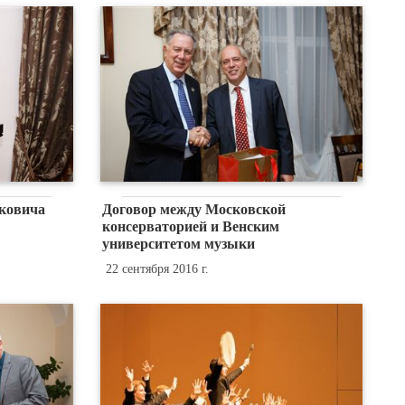
ковича
Договор между Московской
консерваторией и Венским
университетом музыки
22 сентября 2016 г.