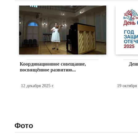
Координационное совещание,
Ден
посвящённое развитию...
12 декабря 2025 г.
19 октября 
Фото