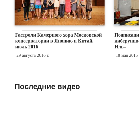
Гастроли Камерного хора Московской
Подписани
консерватории в Японию и Китай,
киберунив
июль 2016
Иль»
29 августа 2016 г.
18 мая 2015 
Последние видео