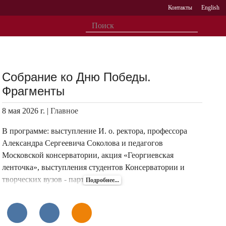
Контакты
English
Собрание ко Дню Победы.
Фрагменты
8 мая 2026 г. |
Главное
В программе: выступление И. о. ректора, профессора
Александра Сергеевича Соколова и педагогов
Московской консерватории, акция «Георгиевская
ленточка», выступления студентов Консерватории и
творческих вузов - партнеров.
Подробнее...