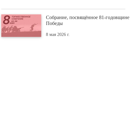
Собрание, посвящённое 81-годовщине
Победы
8 мая 2026 г.