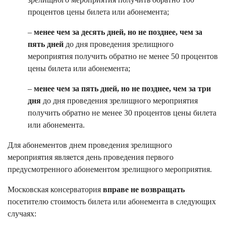
процентов цены билета или абонемента;
–
менее чем за десять дней, но не позднее, чем за
пять дней
до дня проведения зрелищного
мероприятия получить обратно не менее 50 процентов
цены билета или абонемента;
–
менее чем за пять дней, но не позднее, чем за три
дня
до дня проведения зрелищного мероприятия
получить обратно не менее 30 процентов цены билета
или абонемента.
Для абонементов днем проведения зрелищного
мероприятия является день проведения первого
предусмотренного абонементом зрелищного мероприятия.
Московская консерватория
вправе не возвращать
посетителю стоимость билета или абонемента в следующих
случаях: