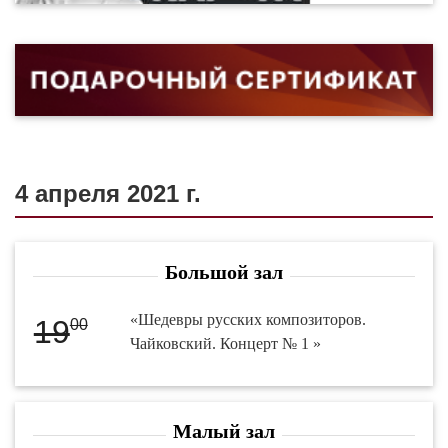
4 апреля 2021 г.
Большой зал
«Шедевры русских композиторов.
19
00
Чайковский. Концерт № 1 »
Малый зал