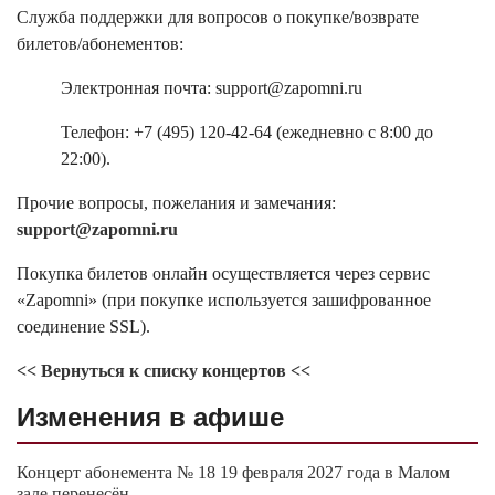
Служба поддержки для вопросов о покупке/возврате
билетов/абонементов:
Электронная почта: support@zapomni.ru
Телефон: +7 (495) 120-42-64 (ежедневно с 8:00 до
22:00).
Прочие вопросы, пожелания и замечания:
support@zapomni.ru
Покупка билетов онлайн осуществляется через сервис
«Zapomni» (при покупке используется зашифрованное
соединение SSL).
<< Вернуться к списку концертов <<
Изменения в афише
Концерт абонемента № 18 19 февраля 2027 года в Малом
зале перенесён