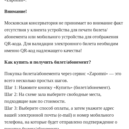
Внимание!
Московская консерватория не принимает во внимание факт
отсутствия у клиента устройства для печати билета/
абонемента или мобильного устройства для отображения
QR-кода. Для валидации электронного билета необходим
именно QR-код надлежащего качества!
Как купить и получить билет/абонемент?
Покупка билета/абонемента через сервис «Zapomni» — это
всего несколько простых шагов.
Шаг 1: Нажмите кнопку «Купить» (билет/абонемент).
Шаг 2: На схеме зала выберите свободные места,
подходящие вам по стоимости.
Шаг 3: Выберите способ оплаты, а затем укажите адрес
вашей электронной почты (e-mail) и номер мобильного
телефона, на которые будет отправлено подтверждение о
покупке билета/абонемента.