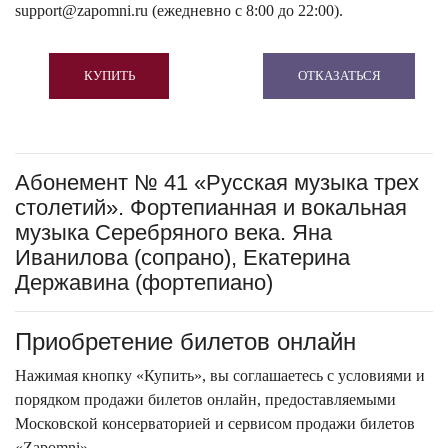
support@zapomni.ru (ежедневно с 8:00 до 22:00).
КУПИТЬ
ОТКАЗАТЬСЯ
Абонемент № 41 «Русская музыка трех
столетий». Фортепианная и вокальная
музыка Серебряного века. Яна
Иванилова (сопрано), Екатерина
Державина (фортепиано)
Приобретение билетов онлайн
Нажимая кнопку «Купить», вы соглашаетесь с условиями и
порядком продажи билетов онлайн, предоставляемыми
Московской консерваторией и сервисом продажи билетов
«Zapomni».