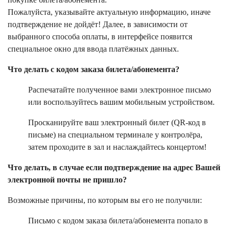
Пожалуйста, указывайте актуальную информацию, иначе
подтверждение не дойдёт! Далее, в зависимости от
выбранного способа оплаты, в интерфейсе появится
специальное окно для ввода платёжных данных.
Что делать с кодом заказа билета/абонемента?
Распечатайте полученное вами электронное письмо
или воспользуйтесь вашим мобильным устройством.
Просканируйте ваш электронный билет (QR-код в
письме) на специальном терминале у контролёра,
затем проходите в зал и наслаждайтесь концертом!
Что делать, в случае если подтверждение на адрес Вашей
электронной почты не пришло?
Возможные причины, по которым вы его не получили:
Письмо с кодом заказа билета/абонемента попало в