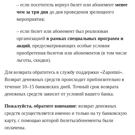
– если посетитель вернул билет или абонемент
менее
чем за три дня
до дня проведения зрелищного
мероприятия;
– если билет или абонемент был реализован
организацией
в рамках специальных программ и
акций
, предусматривающих особые условия
приобретения билетов или абонементов (в том числе
льготы, скидки).
Для возврата обратитесь в службу поддержки «Zapomni».
Возврат денежных средств происходит приблизительно в
течение 10–15 банковских дней. Точный срок возврата
денежных средств зависит от условий вашего банка.
Пожалуйста, обратите внимание
: возврат денежных
средств осуществляется именно и только на ту банковскую
карту, с помощью которой билеты/абонементы были
оплачены.