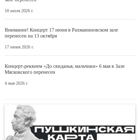
10 июля 2026 г.
Внимание! Концерт 17 июня в Рахманиновском зале
перенесен на 13 октября
17 июня 2026 г.
Концерт-реквием «До свиданья, мальчики» 6 мая в Зале
Мясковского перенесен
4 мая 2026 г.