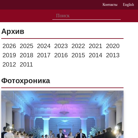
Контакты
English
Архив
2026
2025
2024
2023
2022
2021
2020
2019
2018
2017
2016
2015
2014
2013
2012
2011
Фотохроника