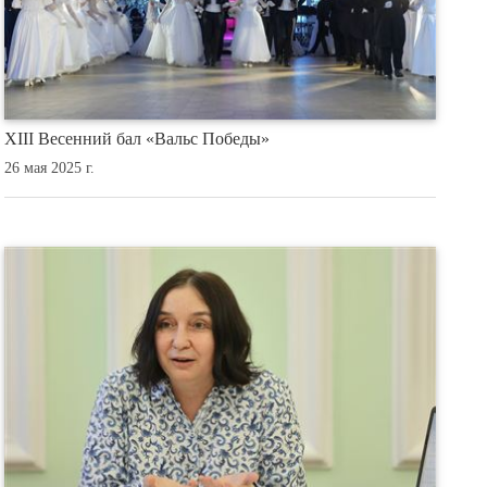
XIII Весенний бал «Вальс Победы»
26 мая 2025 г.