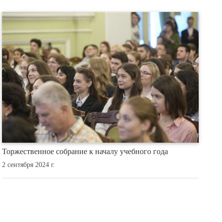
Торжественное собрание к началу учебного года
2 сентября 2024 г.