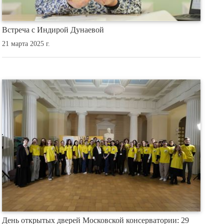
Встреча с Индирой Дунаевой
21 марта 2025 г.
День открытых дверей Московской консерватории: 29