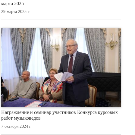
марта 2025
29 марта 2025 г.
Награждение и семинар участников Конкурса курсовых
работ музыковедов
7 октября 2024 г.