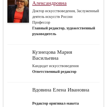
Александровна
Доктор искусствоведения, Заслуженный
деятель искусств России
Профессор
Главный редактор, художественный
руководитель
Кузнецова Мария
Васильевна
Кандидат искусствоведения
Ответственный редактор
Вдовина Елена Ивановна
Редактор оригинал-макета