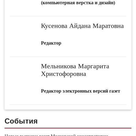
(компьютерная верстка и дизайн)
Кусенова Айдана Маратовна
Редактор
Мельникова Маргарита
Христофоровна
Редактор электронных версий газет
События