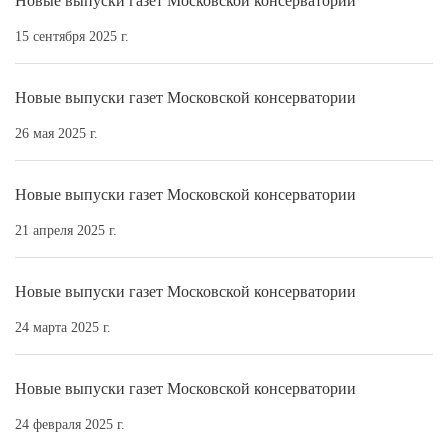
Новые выпуски газет Московской консерватории
15 сентября 2025 г.
Новые выпуски газет Московской консерватории
26 мая 2025 г.
Новые выпуски газет Московской консерватории
21 апреля 2025 г.
Новые выпуски газет Московской консерватории
24 марта 2025 г.
Новые выпуски газет Московской консерватории
24 февраля 2025 г.