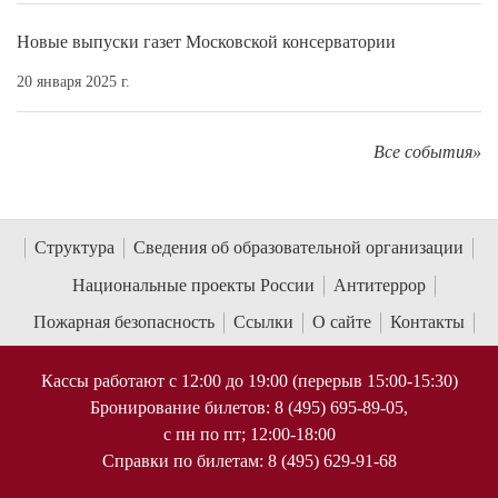
Новые выпуски газет Московской консерватории
20 января 2025 г.
Все события»
Структура
Сведения об образовательной организации
Национальные проекты России
Антитеррор
Пожарная безопасность
Ссылки
О сайте
Контакты
Кассы работают с 12:00 до 19:00 (перерыв 15:00-15:30)
Бронирование билетов: 8 (495) 695-89-05,
с пн по пт; 12:00-18:00
Справки по билетам: 8 (495) 629-91-68