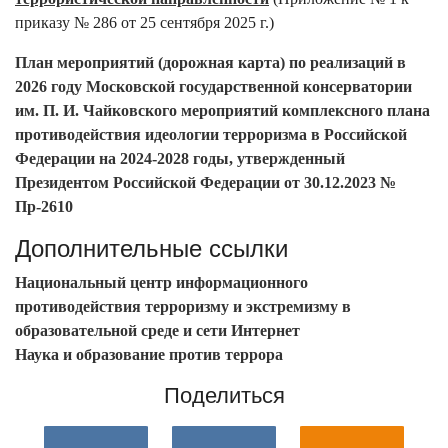
приказу № 286 от 25 сентября 2025 г.)
План мероприятий (дорожная карта) по реализаций в
2026 году Московской государственной консерватории
им. П. И. Чайковского мероприятий комплексного плана
противодействия идеологии терроризма в Российской
Федерации на 2024-2028 годы, утвержденный
Президентом Российской Федерации от 30.12.2023 №
Пр-2610
Дополнительные ссылки
Национальный центр информационного
противодействия терроризму и экстремизму в
образовательной среде и сети Интернет
Наука и образование против террора
Поделиться