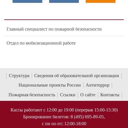
Главный специалист по пожарной безопасности
Отдел по мобилизационной работе
Структура
Сведения об образовательной организации
Национальные проекты России
Антитеррор
Пожарная безопасность
Ссылки
О сайте
Контакты
Кассы работают с 12:00 до 19:00 (перерыв 15:00-15:30)
Бронирование билетов: 8 (495) 695-89-05,
с пн по пт; 12:00-18:00