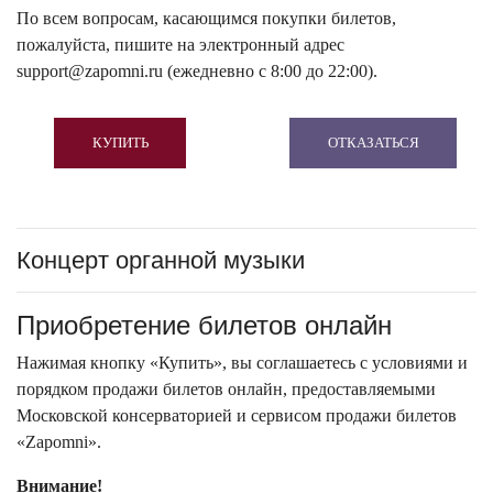
По всем вопросам, касающимся покупки билетов,
пожалуйста, пишите на электронный адрес
support@zapomni.ru (ежедневно с 8:00 до 22:00).
КУПИТЬ
ОТКАЗАТЬСЯ
Концерт органной музыки
Приобретение билетов онлайн
Нажимая кнопку «Купить», вы соглашаетесь с условиями и
порядком продажи билетов онлайн, предоставляемыми
Московской консерваторией и сервисом продажи билетов
«Zapomni».
Внимание!