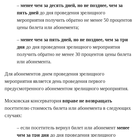
–
менее чем за десять дней, но не позднее, чем за
пять дней
до дня проведения зрелищного
мероприятия получить обратно не менее 50 процентов
цены билета или абонемента;
–
менее чем за пять дней, но не позднее, чем за три
дня
до дня проведения зрелищного мероприятия
получить обратно не менее 30 процентов цены билета
или абонемента.
Для абонементов днем проведения зрелищного
мероприятия является день проведения первого
предусмотренного абонементом зрелищного мероприятия.
Московская консерватория
вправе не возвращать
посетителю стоимость билета или абонемента в следующих
случаях:
– если посетитель вернул билет или абонемент
менее
чем за три дня
до дня проведения зрелищного