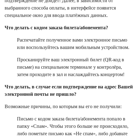
подтверждение не дойдёт! Далее, в зависимости от
выбранного способа оплаты, в интерфейсе появится
специальное окно для ввода платёжных данных.
Что делать с кодом заказа билета/абонемента?
Распечатайте полученное вами электронное письмо
или воспользуйтесь вашим мобильным устройством.
Просканируйте ваш электронный билет (QR-код в
письме) на специальном терминале у контролёра,
затем проходите в зал и наслаждайтесь концертом!
Что делать, в случае если подтверждение на адрес Вашей
электронной почты не пришло?
Возможные причины, по которым вы его не получили:
Письмо с кодом заказа билета/абонемента попало в
папку «Спам». Чтобы этого больше не происходило,
либо пометьте письмо как «Не спам», либо добавьте