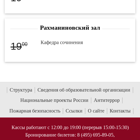
Рахманиновский зал
Кафедра сочинения
19
00
Структура
Сведения об образовательной организации
Национальные проекты России
Антитеррор
Пожарная безопасность
Ссылки
О сайте
Контакты
Кассы работают с 12:00 до 19:00 (перерыв 15:00-15:30)
Бронирование билетов: 8 (495) 695-89-05,