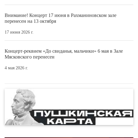
Внимание! Концерт 17 июня в Рахманиновском зале
перенесен на 13 октября
17 июня 2026 г.
Концерт-реквием «До свиданья, мальчики» 6 мая в Зале
Мясковского перенесен
4 мая 2026 г.