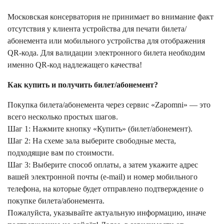
Московская консерватория не принимает во внимание факт
отсутствия у клиента устройства для печати билета/
абонемента или мобильного устройства для отображения
QR-кода. Для валидации электронного билета необходим
именно QR-код надлежащего качества!
Как купить и получить билет/абонемент?
Покупка билета/абонемента через сервис «Zapomni» — это
всего несколько простых шагов.
Шаг 1: Нажмите кнопку «Купить» (билет/абонемент).
Шаг 2: На схеме зала выберите свободные места,
подходящие вам по стоимости.
Шаг 3: Выберите способ оплаты, а затем укажите адрес
вашей электронной почты (e-mail) и номер мобильного
телефона, на которые будет отправлено подтверждение о
покупке билета/абонемента.
Пожалуйста, указывайте актуальную информацию, иначе