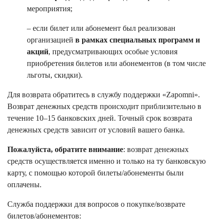
мероприятия;
– если билет или абонемент был реализован
организацией
в рамках специальных программ и
акций
, предусматривающих особые условия
приобретения билетов или абонементов (в том числе
льготы, скидки).
Для возврата обратитесь в службу поддержки «Zapomni».
Возврат денежных средств происходит приблизительно в
течение 10–15 банковских дней. Точный срок возврата
денежных средств зависит от условий вашего банка.
Пожалуйста, обратите внимание
: возврат денежных
средств осуществляется именно и только на ту банковскую
карту, с помощью которой билеты/абонементы были
оплачены.
Служба поддержки для вопросов о покупке/возврате
билетов/абонементов: