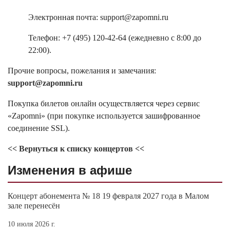
Электронная почта: support@zapomni.ru
Телефон: +7 (495) 120-42-64 (ежедневно с 8:00 до
22:00).
Прочие вопросы, пожелания и замечания:
support@zapomni.ru
Покупка билетов онлайн осуществляется через сервис
«Zapomni» (при покупке используется зашифрованное
соединение SSL).
<< Вернуться к списку концертов <<
Изменения в афише
Концерт абонемента № 18 19 февраля 2027 года в Малом
зале перенесён
10 июля 2026 г.