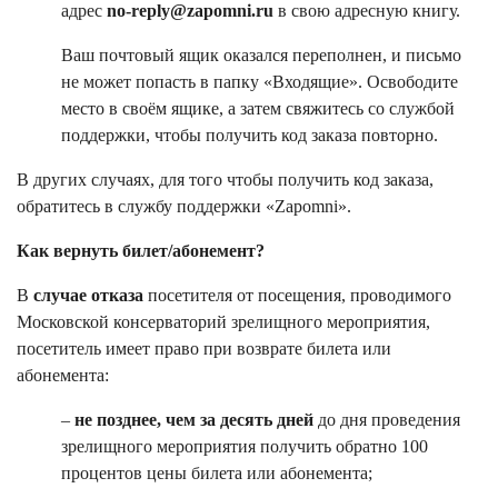
адрес
no-reply@zapomni.ru
в свою адресную книгу.
Ваш почтовый ящик оказался переполнен, и письмо
не может попасть в папку «Входящие». Освободите
место в своём ящике, а затем свяжитесь со службой
поддержки, чтобы получить код заказа повторно.
В других случаях, для того чтобы получить код заказа,
обратитесь в службу поддержки «Zapomni».
Как вернуть билет/абонемент?
В
случае отказа
посетителя от посещения, проводимого
Московской консерваторий зрелищного мероприятия,
посетитель имеет право при возврате билета или
абонемента:
–
не позднее, чем за десять дней
до дня проведения
зрелищного мероприятия получить обратно 100
процентов цены билета или абонемента;