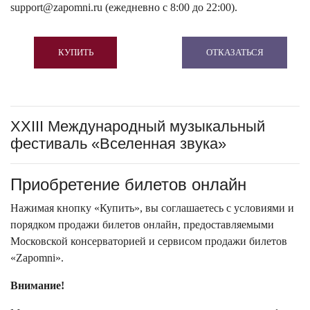
support@zapomni.ru (ежедневно с 8:00 до 22:00).
КУПИТЬ
ОТКАЗАТЬСЯ
XXIII Международный музыкальный
фестиваль «Вселенная звука»
Приобретение билетов онлайн
Нажимая кнопку «Купить», вы соглашаетесь с условиями и
порядком продажи билетов онлайн, предоставляемыми
Московской консерваторией и сервисом продажи билетов
«Zapomni».
Внимание!