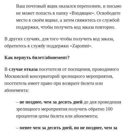
Ваш почтовый ящик оказался переполнен, и письмо
не может попасть в папку «Входящие». Освободите
место в своём ящике, а затем свяжитесь со службой
поддержки, чтобы получить код заказа повторно.
В других случаях, для того чтобы получить код заказа,
обратитесь в службу поддержки «Zapomni».
Как вернуть билет/абонемент?
В
случае отказа
посетителя от посещения, проводимого
Московской консерваторий зрелищного мероприятия,
посетитель имеет право при возврате билета или
абонемента:
–
не позднее, чем за десять дней
до дня проведения
зрелищного мероприятия получить обратно 100
процентов цены билета или абонемента;
–
менее чем за десять дней, но не позднее, чем за