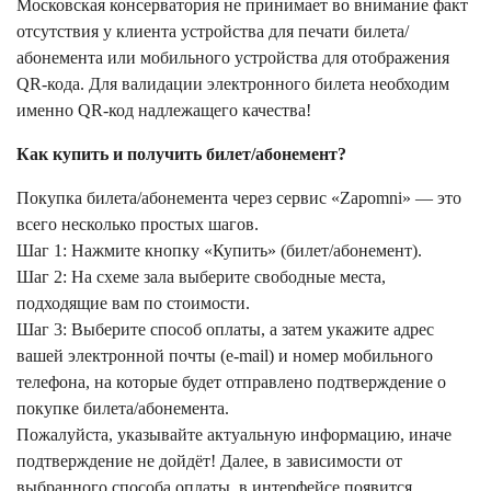
Московская консерватория не принимает во внимание факт
отсутствия у клиента устройства для печати билета/
абонемента или мобильного устройства для отображения
QR-кода. Для валидации электронного билета необходим
именно QR-код надлежащего качества!
Как купить и получить билет/абонемент?
Покупка билета/абонемента через сервис «Zapomni» — это
всего несколько простых шагов.
Шаг 1: Нажмите кнопку «Купить» (билет/абонемент).
Шаг 2: На схеме зала выберите свободные места,
подходящие вам по стоимости.
Шаг 3: Выберите способ оплаты, а затем укажите адрес
вашей электронной почты (e-mail) и номер мобильного
телефона, на которые будет отправлено подтверждение о
покупке билета/абонемента.
Пожалуйста, указывайте актуальную информацию, иначе
подтверждение не дойдёт! Далее, в зависимости от
выбранного способа оплаты, в интерфейсе появится