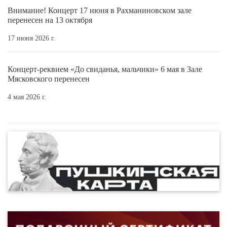
Внимание! Концерт 17 июня в Рахманиновском зале
перенесен на 13 октября
17 июня 2026 г.
Концерт-реквием «До свиданья, мальчики» 6 мая в Зале
Мясковского перенесен
4 мая 2026 г.