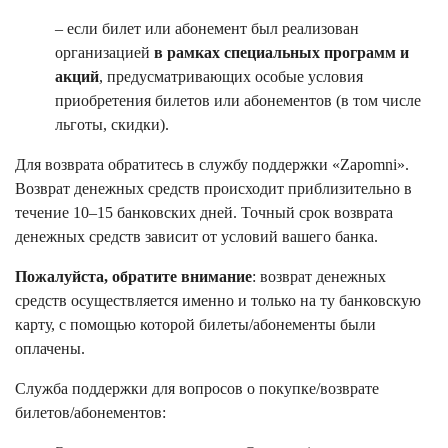
– если билет или абонемент был реализован
организацией
в рамках специальных программ и
акций
, предусматривающих особые условия
приобретения билетов или абонементов (в том числе
льготы, скидки).
Для возврата обратитесь в службу поддержки «Zapomni».
Возврат денежных средств происходит приблизительно в
течение 10–15 банковских дней. Точный срок возврата
денежных средств зависит от условий вашего банка.
Пожалуйста, обратите внимание
: возврат денежных
средств осуществляется именно и только на ту банковскую
карту, с помощью которой билеты/абонементы были
оплачены.
Служба поддержки для вопросов о покупке/возврате
билетов/абонементов: