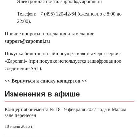
Электронная почта: support@zapomni.ru
Телефон: +7 (495) 120-42-64 (ежедневно с 8:00 до
22:00).
Прочие вопросы, пожелания и замечания:
support@zapomni.ru
Покупка билетов онлайн осуществляется через сервис
«Zapomni» (при покупке используется зашифрованное
соединение SSL).
<< Вернуться к списку концертов <<
Изменения в афише
Концерт абонемента № 18 19 февраля 2027 года в Малом
зале перенесён
10 июля 2026 г.