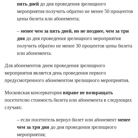
пять дней
до дня проведения зрелищного
мероприятия получить обратно не менее 50 процентов
цены билета или абонемента;
–
менее чем за пять дней, но не позднее, чем за три
дня
до дня проведения зрелищного мероприятия
получить обратно не менее 30 процентов цены билета
или абонемента.
Для абонементов днем проведения зрелищного
мероприятия является день проведения первого
предусмотренного абонементом зрелищного мероприятия.
Московская консерватория
вправе не возвращать
посетителю стоимость билета или абонемента в следующих
случаях:
– если посетитель вернул билет или абонемент
менее
чем за три дня
до дня проведения зрелищного
мероприятия;