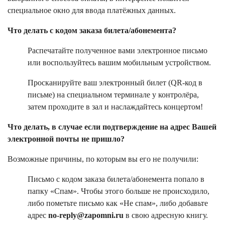
специальное окно для ввода платёжных данных.
Что делать с кодом заказа билета/абонемента?
Распечатайте полученное вами электронное письмо
или воспользуйтесь вашим мобильным устройством.
Просканируйте ваш электронный билет (QR-код в
письме) на специальном терминале у контролёра,
затем проходите в зал и наслаждайтесь концертом!
Что делать, в случае если подтверждение на адрес Вашей
электронной почты не пришло?
Возможные причины, по которым вы его не получили:
Письмо с кодом заказа билета/абонемента попало в
папку «Спам». Чтобы этого больше не происходило,
либо пометьте письмо как «Не спам», либо добавьте
адрес
no-reply@zapomni.ru
в свою адресную книгу.