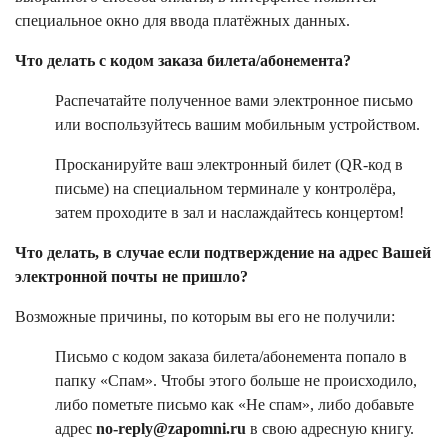
специальное окно для ввода платёжных данных.
Что делать с кодом заказа билета/абонемента?
Распечатайте полученное вами электронное письмо
или воспользуйтесь вашим мобильным устройством.
Просканируйте ваш электронный билет (QR-код в
письме) на специальном терминале у контролёра,
затем проходите в зал и наслаждайтесь концертом!
Что делать, в случае если подтверждение на адрес Вашей
электронной почты не пришло?
Возможные причины, по которым вы его не получили:
Письмо с кодом заказа билета/абонемента попало в
папку «Спам». Чтобы этого больше не происходило,
либо пометьте письмо как «Не спам», либо добавьте
адрес
no-reply@zapomni.ru
в свою адресную книгу.