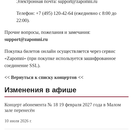
Электронная почта: support@zapomni.ru
Телефон: +7 (495) 120-42-64 (ежедневно с 8:00 до
22:00).
Прочие вопросы, пожелания и замечания:
support@zapomni.ru
Покупка билетов онлайн осуществляется через сервис
«Zapomni» (при покупке используется зашифрованное
соединение SSL).
<< Вернуться к списку концертов <<
Изменения в афише
Концерт абонемента № 18 19 февраля 2027 года в Малом
зале перенесён
10 июля 2026 г.