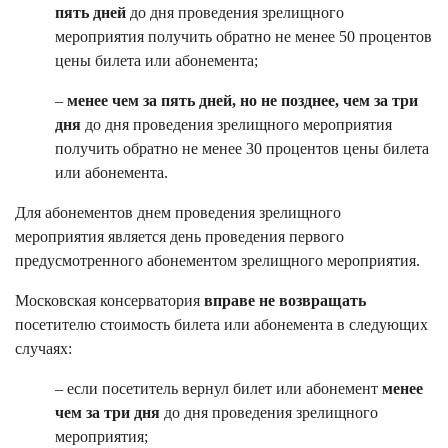
пять дней
до дня проведения зрелищного
мероприятия получить обратно не менее 50 процентов
цены билета или абонемента;
–
менее чем за пять дней, но не позднее, чем за три
дня
до дня проведения зрелищного мероприятия
получить обратно не менее 30 процентов цены билета
или абонемента.
Для абонементов днем проведения зрелищного
мероприятия является день проведения первого
предусмотренного абонементом зрелищного мероприятия.
Московская консерватория
вправе не возвращать
посетителю стоимость билета или абонемента в следующих
случаях:
– если посетитель вернул билет или абонемент
менее
чем за три дня
до дня проведения зрелищного
мероприятия;