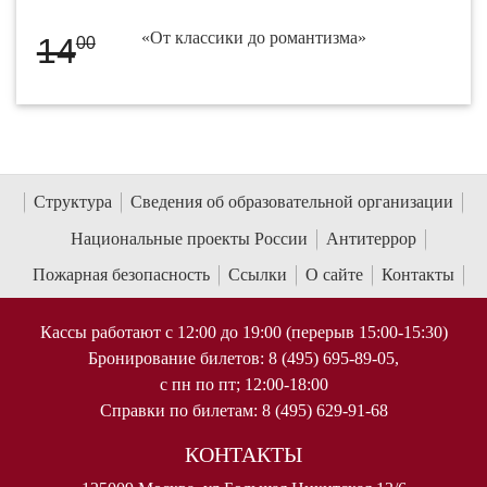
«От классики до романтизма»
14
00
Структура
Сведения об образовательной организации
Национальные проекты России
Антитеррор
Пожарная безопасность
Ссылки
О сайте
Контакты
Кассы работают с 12:00 до 19:00 (перерыв 15:00-15:30)
Бронирование билетов: 8 (495) 695-89-05,
с пн по пт; 12:00-18:00
Справки по билетам: 8 (495) 629-91-68
КОНТАКТЫ