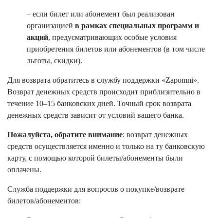
– если билет или абонемент был реализован
организацией
в рамках специальных программ и
акций
, предусматривающих особые условия
приобретения билетов или абонементов (в том числе
льготы, скидки).
Для возврата обратитесь в службу поддержки «Zapomni».
Возврат денежных средств происходит приблизительно в
течение 10–15 банковских дней. Точный срок возврата
денежных средств зависит от условий вашего банка.
Пожалуйста, обратите внимание
: возврат денежных
средств осуществляется именно и только на ту банковскую
карту, с помощью которой билеты/абонементы были
оплачены.
Служба поддержки для вопросов о покупке/возврате
билетов/абонементов: