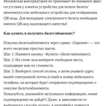
Московская консерватория не принимает во внимание факт
отсутствия у клиента устройства для печати билета/
абонемента или мобильного устройства для отображения
QR-кода. Для валидации электронного билета необходим
именно QR-код надлежащего качества!
Как купить и получить билет/абонемент?
Покупка билета/абонемента через сервис «Zapomni» — это
всего несколько простых шагов.
Шаг 1: Нажмите кнопку «Купить» (билет/абонемент).
Шаг 2: На схеме зала выберите свободные места,
подходящие вам по стоимости.
Шаг 3: Выберите способ оплаты, а затем укажите адрес
вашей электронной почты (e-mail) и номер мобильного
телефона, на которые будет отправлено подтверждение о
покупке билета/абонемента.
Пожалуйста, указывайте актуальную информацию, иначе
подтверждение не дойдёт! Далее, в зависимости от
выбранного способа оплаты, в интерфейсе появится