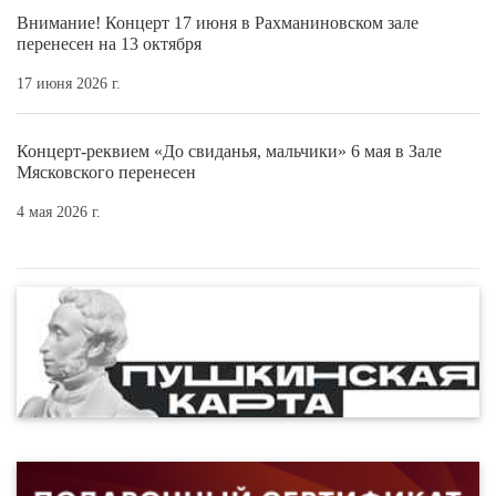
Внимание! Концерт 17 июня в Рахманиновском зале
перенесен на 13 октября
17 июня 2026 г.
Концерт-реквием «До свиданья, мальчики» 6 мая в Зале
Мясковского перенесен
4 мая 2026 г.