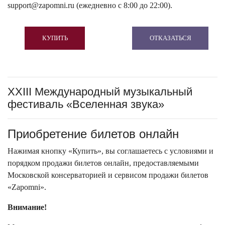
support@zapomni.ru (ежедневно с 8:00 до 22:00).
КУПИТЬ
ОТКАЗАТЬСЯ
XXIII Международный музыкальный
фестиваль «Вселенная звука»
Приобретение билетов онлайн
Нажимая кнопку «Купить», вы соглашаетесь с условиями и
порядком продажи билетов онлайн, предоставляемыми
Московской консерваторией и сервисом продажи билетов
«Zapomni».
Внимание!