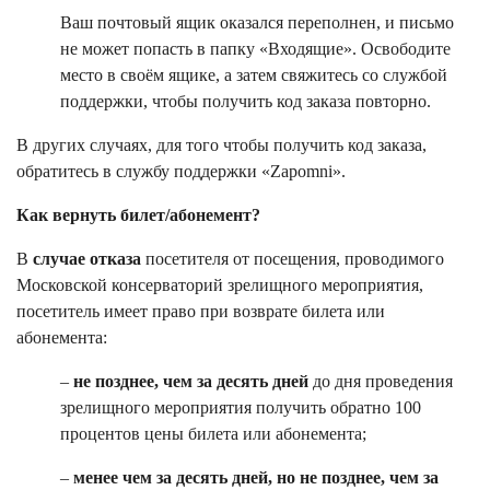
Ваш почтовый ящик оказался переполнен, и письмо
не может попасть в папку «Входящие». Освободите
место в своём ящике, а затем свяжитесь со службой
поддержки, чтобы получить код заказа повторно.
В других случаях, для того чтобы получить код заказа,
обратитесь в службу поддержки «Zapomni».
Как вернуть билет/абонемент?
В
случае отказа
посетителя от посещения, проводимого
Московской консерваторий зрелищного мероприятия,
посетитель имеет право при возврате билета или
абонемента:
–
не позднее, чем за десять дней
до дня проведения
зрелищного мероприятия получить обратно 100
процентов цены билета или абонемента;
–
менее чем за десять дней, но не позднее, чем за