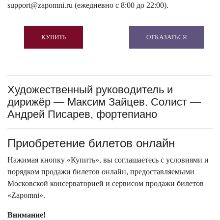
support@zapomni.ru (ежедневно с 8:00 до 22:00).
КУПИТЬ
ОТКАЗАТЬСЯ
Художественный руководитель и
дирижёр — Максим Зайцев. Солист —
Андрей Писарев, фортепиано
Приобретение билетов онлайн
Нажимая кнопку «Купить», вы соглашаетесь с условиями и
порядком продажи билетов онлайн, предоставляемыми
Московской консерваторией и сервисом продажи билетов
«Zapomni».
Внимание!