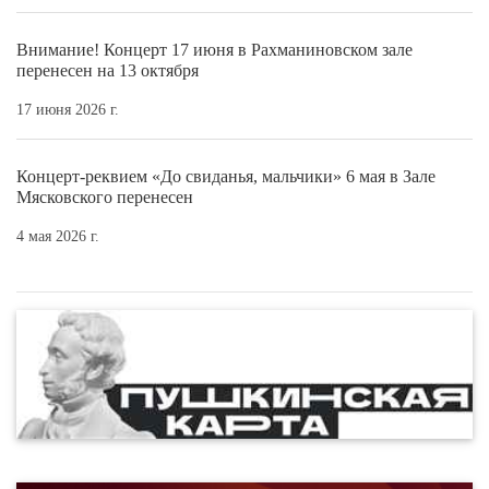
Внимание! Концерт 17 июня в Рахманиновском зале
перенесен на 13 октября
17 июня 2026 г.
Концерт-реквием «До свиданья, мальчики» 6 мая в Зале
Мясковского перенесен
4 мая 2026 г.