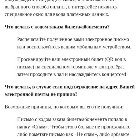
выбранного способа оплаты, в интерфейсе появится
специальное окно для ввода платёжных данных.
Что делать с кодом заказа билета/абонемента?
Распечатайте полученное вами электронное письмо
или воспользуйтесь вашим мобильным устройством.
Просканируйте ваш электронный билет (QR-код в
письме) на специальном терминале у контролёра,
затем проходите в зал и наслаждайтесь концертом!
Что делать, в случае если подтверждение на адрес Вашей
электронной почты не пришло?
Возможные причины, по которым вы его не получили:
Письмо с кодом заказа билета/абонемента попало в
папку «Спам». Чтобы этого больше не происходило,
либо пометьте письмо как «Не спам», либо добавьте