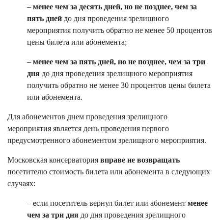
–
менее чем за десять дней, но не позднее, чем за
пять дней
до дня проведения зрелищного
мероприятия получить обратно не менее 50 процентов
цены билета или абонемента;
–
менее чем за пять дней, но не позднее, чем за три
дня
до дня проведения зрелищного мероприятия
получить обратно не менее 30 процентов цены билета
или абонемента.
Для абонементов днем проведения зрелищного
мероприятия является день проведения первого
предусмотренного абонементом зрелищного мероприятия.
Московская консерватория
вправе не возвращать
посетителю стоимость билета или абонемента в следующих
случаях:
– если посетитель вернул билет или абонемент
менее
чем за три дня
до дня проведения зрелищного