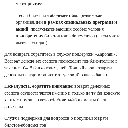
мероприятия;
– если билет или абонемент был реализован
организацией
в рамках специальных программ и
акций
, предусматривающих особые условия
приобретения билетов или абонементов (в том числе
льготы, скидки).
Для возврата обратитесь в службу поддержки «Zapomni».
Возврат денежных средств происходит приблизительно в
течение 10–15 банковских дней. Точный срок возврата
денежных средств зависит от условий вашего банка.
Пожалуйста, обратите внимание
: возврат денежных
средств осуществляется именно и только на ту банковскую
карту, с помощью которой билеты/абонементы были
оплачены.
Служба поддержки для вопросов о покупке/возврате
билетов/абонементов: