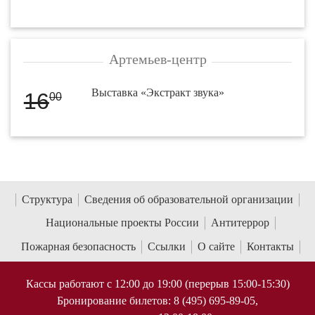
Артемьев-центр
Выставка «Экстракт звука»
16
00
Структура
Сведения об образовательной организации
Национальные проекты России
Антитеррор
Пожарная безопасность
Ссылки
О сайте
Контакты
Кассы работают с 12:00 до 19:00 (перерыв 15:00-15:30)
Бронирование билетов: 8 (495) 695-89-05,