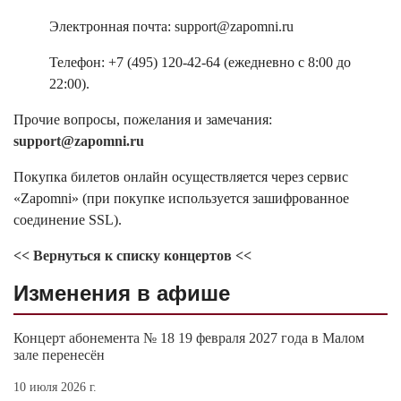
Электронная почта: support@zapomni.ru
Телефон: +7 (495) 120-42-64 (ежедневно с 8:00 до
22:00).
Прочие вопросы, пожелания и замечания:
support@zapomni.ru
Покупка билетов онлайн осуществляется через сервис
«Zapomni» (при покупке используется зашифрованное
соединение SSL).
<< Вернуться к списку концертов <<
Изменения в афише
Концерт абонемента № 18 19 февраля 2027 года в Малом
зале перенесён
10 июля 2026 г.