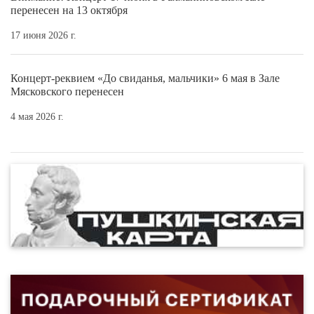
перенесен на 13 октября
17 июня 2026 г.
Концерт-реквием «До свиданья, мальчики» 6 мая в Зале
Мясковского перенесен
4 мая 2026 г.