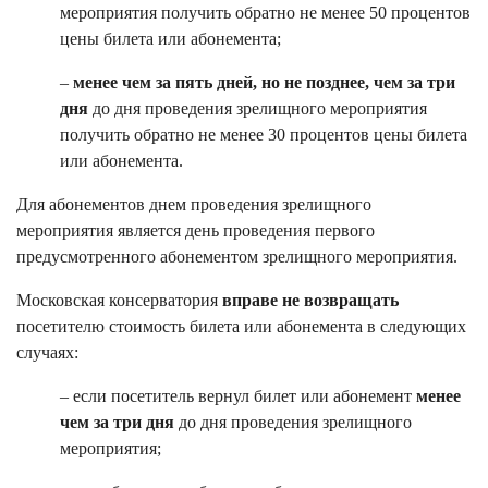
мероприятия получить обратно не менее 50 процентов
цены билета или абонемента;
–
менее чем за пять дней, но не позднее, чем за три
дня
до дня проведения зрелищного мероприятия
получить обратно не менее 30 процентов цены билета
или абонемента.
Для абонементов днем проведения зрелищного
мероприятия является день проведения первого
предусмотренного абонементом зрелищного мероприятия.
Московская консерватория
вправе не возвращать
посетителю стоимость билета или абонемента в следующих
случаях:
– если посетитель вернул билет или абонемент
менее
чем за три дня
до дня проведения зрелищного
мероприятия;