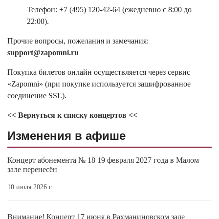
Телефон: +7 (495) 120-42-64 (ежедневно с 8:00 до
22:00).
Прочие вопросы, пожелания и замечания:
support@zapomni.ru
Покупка билетов онлайн осуществляется через сервис
«Zapomni» (при покупке используется зашифрованное
соединение SSL).
<< Вернуться к списку концертов <<
Изменения в афише
Концерт абонемента № 18 19 февраля 2027 года в Малом
зале перенесён
10 июля 2026 г.
Внимание! Концерт 17 июня в Рахманиновском зале