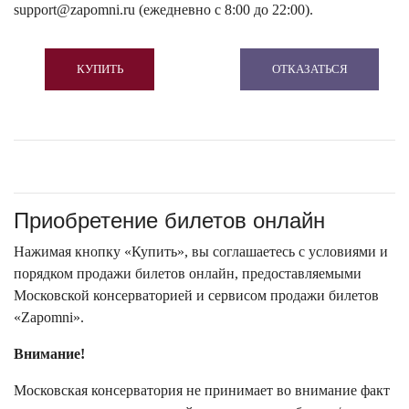
support@zapomni.ru (ежедневно с 8:00 до 22:00).
КУПИТЬ
ОТКАЗАТЬСЯ
Приобретение билетов онлайн
Нажимая кнопку «Купить», вы соглашаетесь с условиями и
порядком продажи билетов онлайн, предоставляемыми
Московской консерваторией и сервисом продажи билетов
«Zapomni».
Внимание!
Московская консерватория не принимает во внимание факт