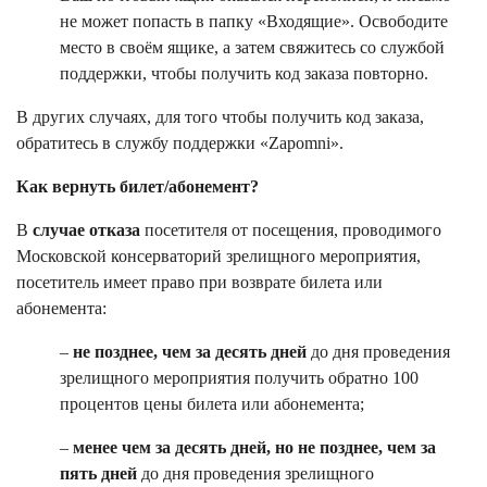
не может попасть в папку «Входящие». Освободите
место в своём ящике, а затем свяжитесь со службой
поддержки, чтобы получить код заказа повторно.
В других случаях, для того чтобы получить код заказа,
обратитесь в службу поддержки «Zapomni».
Как вернуть билет/абонемент?
В
случае отказа
посетителя от посещения, проводимого
Московской консерваторий зрелищного мероприятия,
посетитель имеет право при возврате билета или
абонемента:
–
не позднее, чем за десять дней
до дня проведения
зрелищного мероприятия получить обратно 100
процентов цены билета или абонемента;
–
менее чем за десять дней, но не позднее, чем за
пять дней
до дня проведения зрелищного