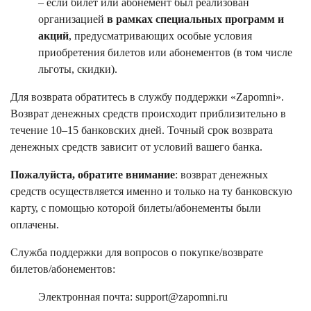
– если билет или абонемент был реализован
организацией
в рамках специальных программ и
акций
, предусматривающих особые условия
приобретения билетов или абонементов (в том числе
льготы, скидки).
Для возврата обратитесь в службу поддержки «Zapomni».
Возврат денежных средств происходит приблизительно в
течение 10–15 банковских дней. Точный срок возврата
денежных средств зависит от условий вашего банка.
Пожалуйста, обратите внимание
: возврат денежных
средств осуществляется именно и только на ту банковскую
карту, с помощью которой билеты/абонементы были
оплачены.
Служба поддержки для вопросов о покупке/возврате
билетов/абонементов:
Электронная почта: support@zapomni.ru