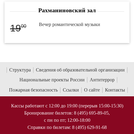
Рахманиновский зал
Вечер романтической музыки
19
00
Структура
Сведения об образовательной организации
Национальные проекты России
Антитеррор
Пожарная безопасность
Ссылки
О сайте
Контакты
Кассы работают с 12:00 до 19:00 (перерыв 15:00-15:30)
Бронирование билетов: 8 (495) 695-89-05,
с пн по пт; 12:00-18:00
Справки по билетам: 8 (495) 629-91-68