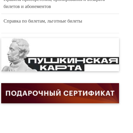
билетов и абонементов
Справка по билетам, льготные билеты