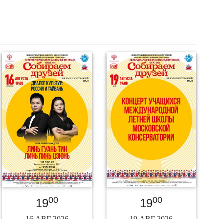
00
00
19
19
16 АВГ 2026
19 АВГ 2026