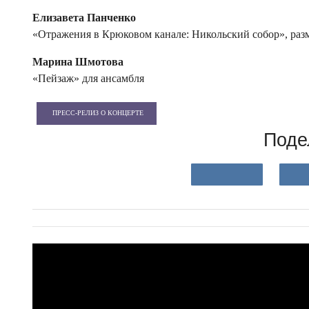
Елизавета Панченко
«Отражения в Крюковом канале: Никольский собор», раз
Марина Шмотова
«Пейзаж» для ансамбля
ПРЕСС-РЕЛИЗ О КОНЦЕРТЕ
Поде