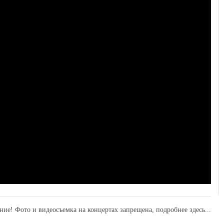
ние! Фото и видеосъемка на концертах запрещена,
подробнее здесь...