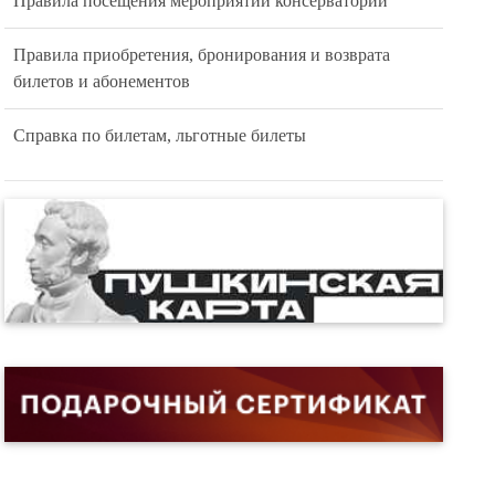
Правила посещения мероприятий консерватории
Правила приобретения, бронирования и возврата
билетов и абонементов
Справка по билетам, льготные билеты