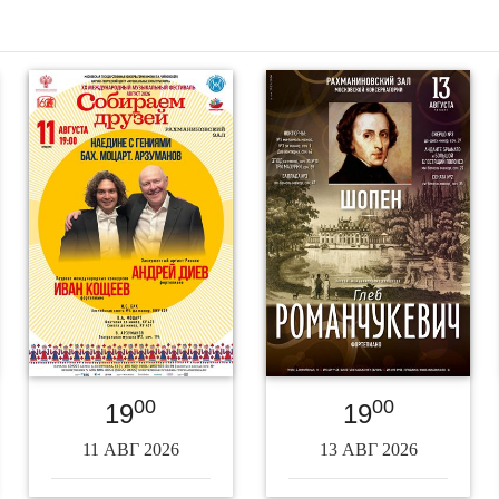
00
00
19
19
11 АВГ 2026
13 АВГ 2026