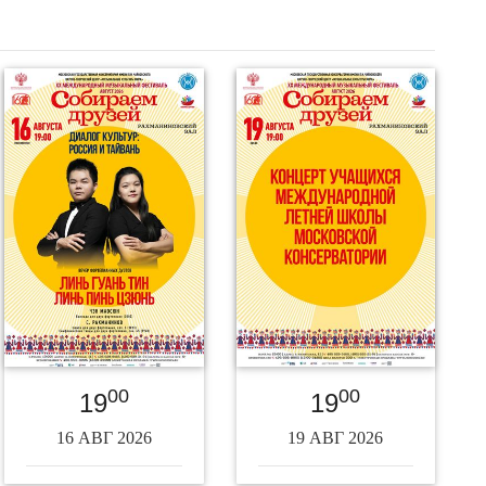
00
00
19
19
16 АВГ 2026
19 АВГ 2026