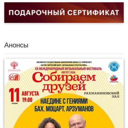
Анонсы