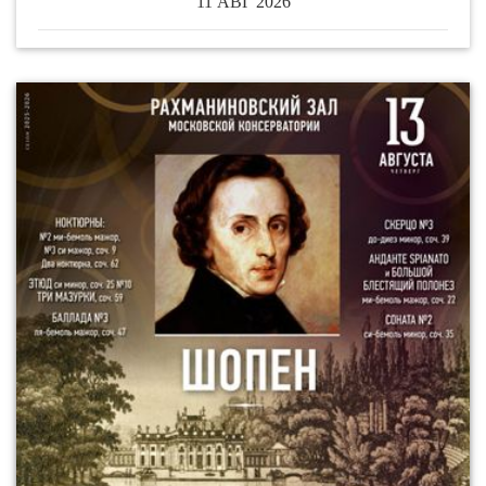
11 АВГ 2026