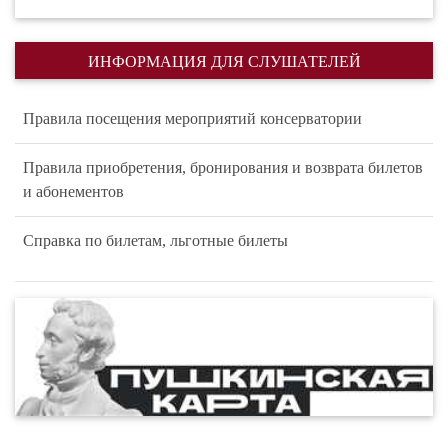
ИНФОРМАЦИЯ ДЛЯ СЛУШАТЕЛЕЙ
Правила посещения мероприятий консерватории
Правила приобретения, бронирования и возврата билетов
и абонементов
Справка по билетам, льготные билеты