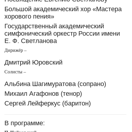
Большой академический хор «Мастера
хорового пения»
Государственный академический
симфонический оркестр России имени
Е. Ф. Светланова
Дирижёр –
Дмитрий Юровский
Солисты –
Альбина Шагимуратова (сопрано)
Михаил Агафонов (тенор)
Сергей Лейферкус (баритон)
В программе: