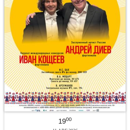
00
19