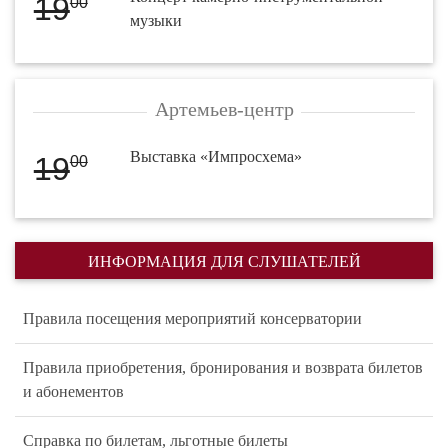
19
00
музыки
Артемьев-центр
Выставка «Импросхема»
19
00
ИНФОРМАЦИЯ ДЛЯ СЛУШАТЕЛЕЙ
Правила посещения мероприятий консерватории
Правила приобретения, бронирования и возврата билетов
и абонементов
Справка по билетам, льготные билеты