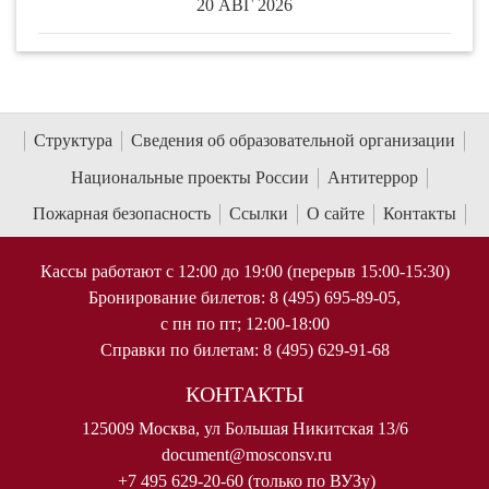
20 АВГ 2026
Структура
Сведения об образовательной организации
Национальные проекты России
Антитеррор
Пожарная безопасность
Ссылки
О сайте
Контакты
Кассы работают с 12:00 до 19:00 (перерыв 15:00-15:30)
Бронирование билетов: 8 (495) 695-89-05,
с пн по пт; 12:00-18:00
Справки по билетам: 8 (495) 629-91-68
КОНТАКТЫ
125009 Москва, ул Большая Никитская 13/6
document@mosconsv.ru
+7 495 629-20-60 (только по ВУЗу)