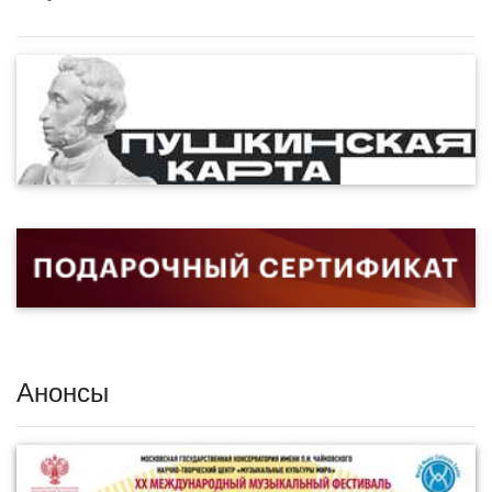
Анонсы