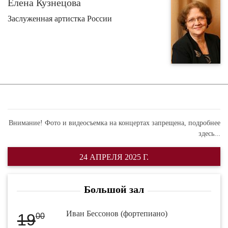
Елена Кузнецова
Заслуженная артистка России
Внимание! Фото и видеосъемка на концертах запрещена,
подробнее
здесь...
24 АПРЕЛЯ 2025 Г.
Большой зал
Иван Бессонов (фортепиано)
19
00