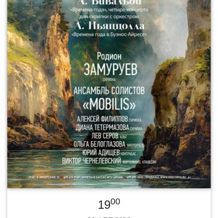
00
19