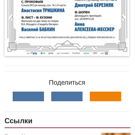
Поделиться
Ссылки