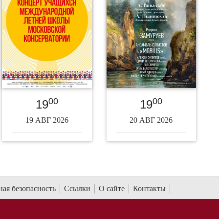
00
00
19
19
19 АВГ 2026
20 АВГ 2026
ая безопасность
Ссылки
О сайте
Контакты