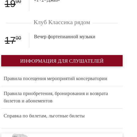
19
00
Клуб Классика рядом
Вечер фортепианной музыки
17
00
ИНФОРМАЦИЯ ДЛЯ СЛУШАТЕЛЕЙ
Правила посещения мероприятий консерватории
Правила приобретения, бронирования и возврата
билетов и абонементов
Справка по билетам, льготные билеты