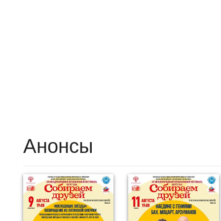
Анонсы