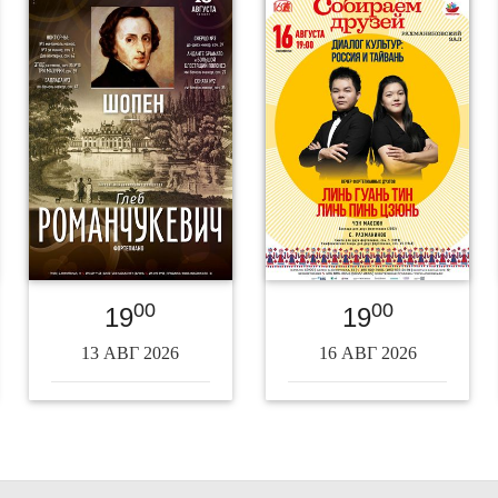
00
00
19
19
13 АВГ 2026
16 АВГ 2026