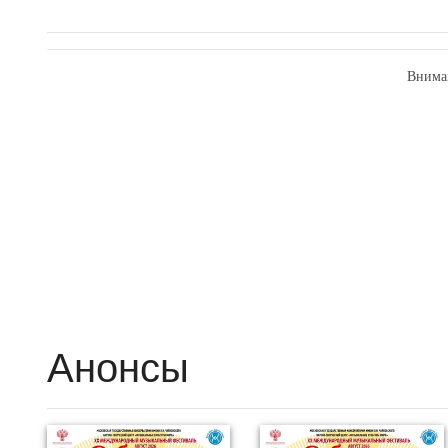
Внима
Анонсы