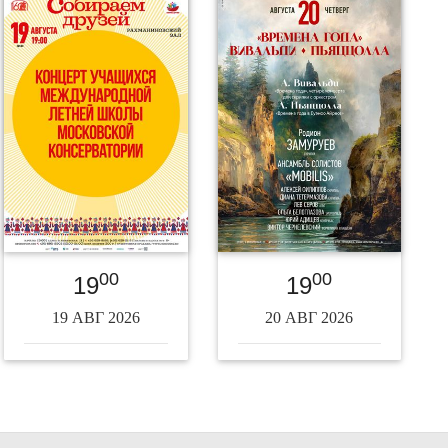
00
00
19
19
19 АВГ 2026
20 АВГ 2026