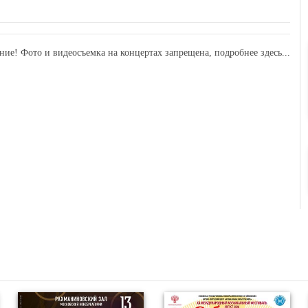
ние! Фото и видеосъемка на концертах запрещена,
подробнее здесь...