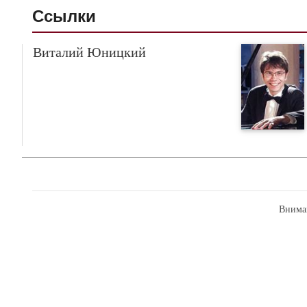
Ссылки
Виталий Юницкий
Внима