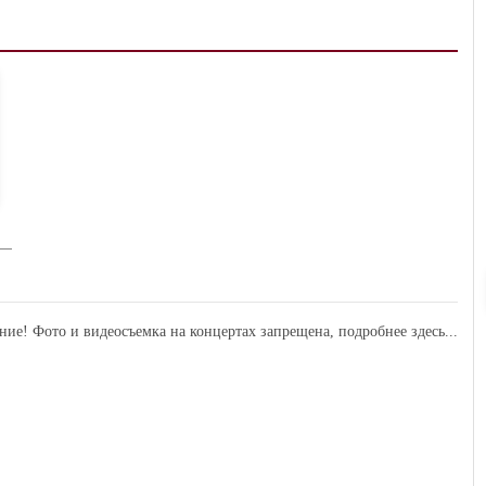
ние! Фото и видеосъемка на концертах запрещена,
подробнее здесь...