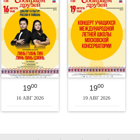
00
00
19
19
16 АВГ 2026
19 АВГ 2026