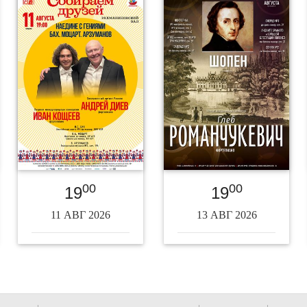
00
00
19
19
11 АВГ 2026
13 АВГ 2026