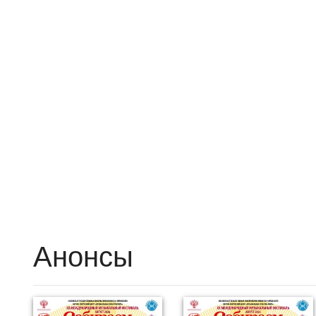
Анонсы