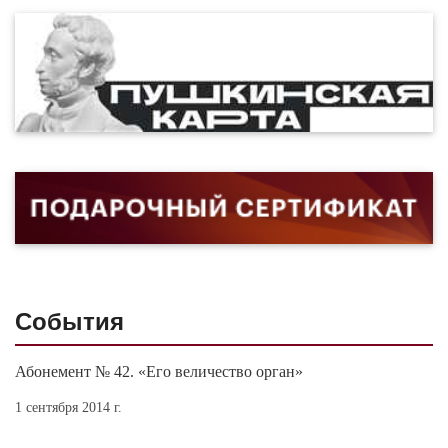
События
Абонемент № 42. «Его величество орган»
1 сентября 2014 г.