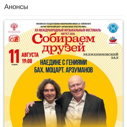
Анонсы