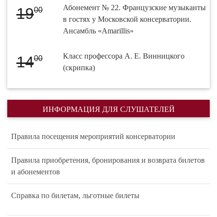
Абонемент № 22. Французские музыканты
19
00
в гостях у Московской консерватории.
Ансамбль «Amarillis»
Класс профессора А. Е. Винницкого
14
00
(скрипка)
ИНФОРМАЦИЯ ДЛЯ СЛУШАТЕЛЕЙ
Правила посещения мероприятий консерватории
Правила приобретения, бронирования и возврата билетов
и абонементов
Справка по билетам, льготные билеты