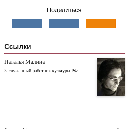
Поделиться
Ссылки
Наталья Малина
Заслуженный работник культуры РФ