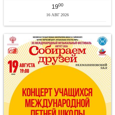
00
19
16 АВГ 2026