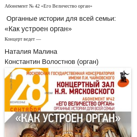
Абонемент № 42 «Его Величество орган»
Органные истории для всей семьи:
«Как устроен орган»
Концерт ведет —
Наталия Малина
Константин Волостнов (орган)