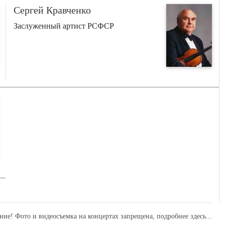
Сергей Кравченко
Заслуженный артист РСФСР
ние! Фото и видеосъемка на концертах запрещена,
подробнее здесь...