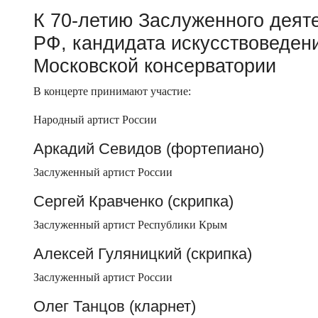
К 70-летию Заслуженного деяте
РФ, кандидата искусствоведен
Московской консерватории
В концерте принимают участие:
Народный артист России
Аркадий Севидов (фортепиано)
Заслуженный артист России
Сергей Кравченко (скрипка)
Заслуженный артист Республики Крым
Алексей Гуляницкий (скрипка)
Заслуженный артист России
Олег Танцов (кларнет)