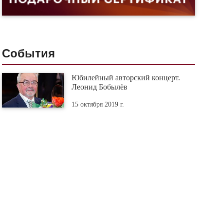
События
Юбилейный авторский концерт.
Леонид Бобылёв
15 октября 2019 г.