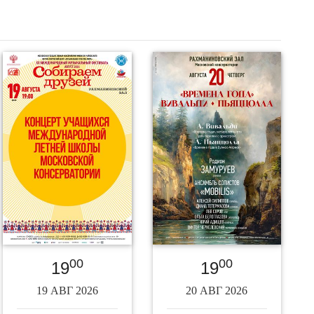
00
00
19
19
19 АВГ 2026
20 АВГ 2026