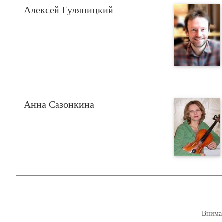
Алексей Гуляницкий
Анна Сазонкина
Внима