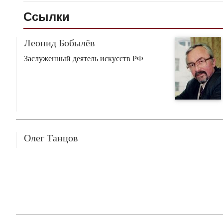
Ссылки
Леонид Бобылёв
Заслуженный деятель искусств РФ
Олег Танцов