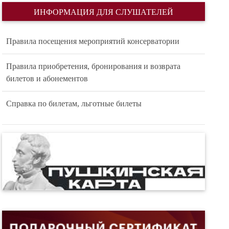
ИНФОРМАЦИЯ ДЛЯ СЛУШАТЕЛЕЙ
Правила посещения мероприятий консерватории
Правила приобретения, бронирования и возврата
билетов и абонементов
Справка по билетам, льготные билеты