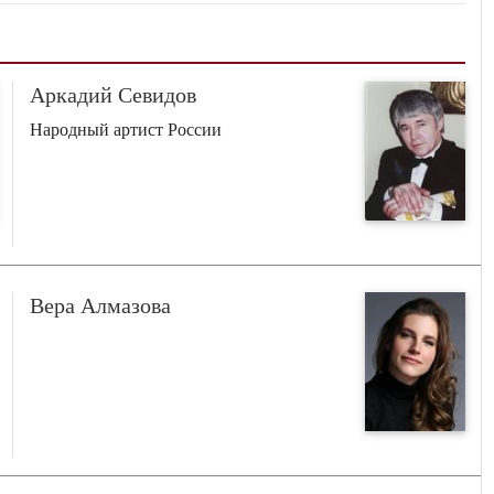
Аркадий Севидов
Народный артист России
Вера Алмазова