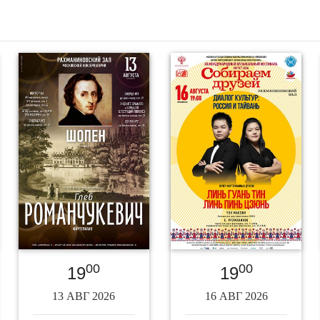
00
00
19
19
13 АВГ 2026
16 АВГ 2026