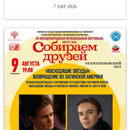
7 АВГ 2026