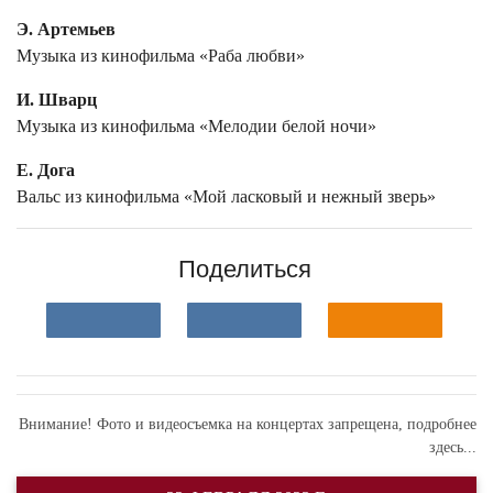
Э. Артемьев
Музыка из кинофильма «Раба любви»
И. Шварц
Музыка из кинофильма «Мелодии белой ночи»
Е. Дога
Вальс из кинофильма «Мой ласковый и нежный зверь»
Поделиться
Внимание! Фото и видеосъемка на концертах запрещена,
подробнее
здесь...