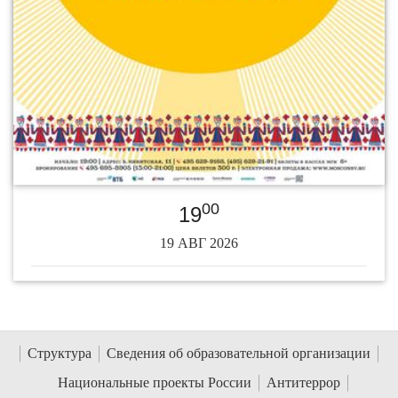
00
19
19 АВГ 2026
Структура
Сведения об образовательной организации
Национальные проекты России
Антитеррор