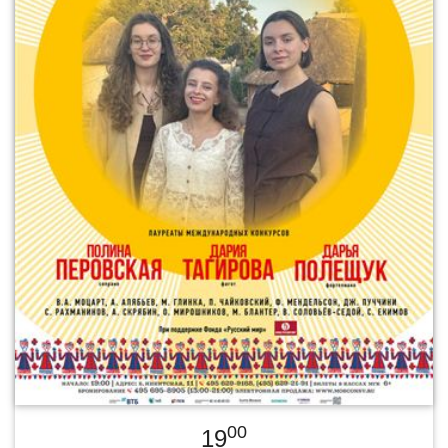
00
19