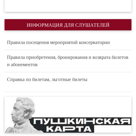
ИНФОРМАЦИЯ ДЛЯ СЛУШАТЕЛЕЙ
Правила посещения мероприятий консерватории
Правила приобретения, бронирования и возврата билетов
и абонементов
Справка по билетам, льготные билеты