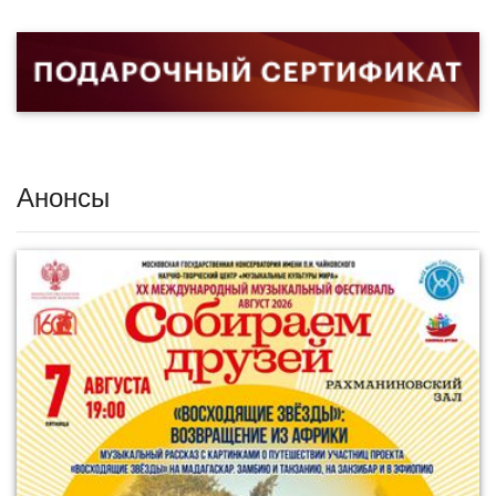
Анонсы