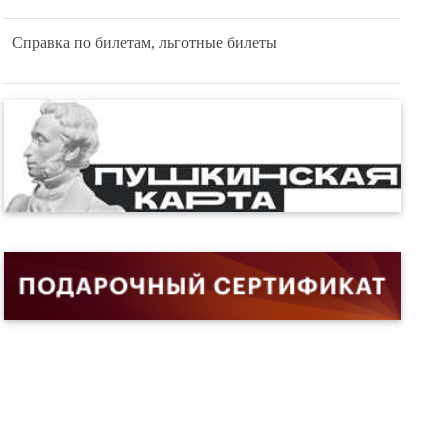
Справка по билетам, льготные билеты