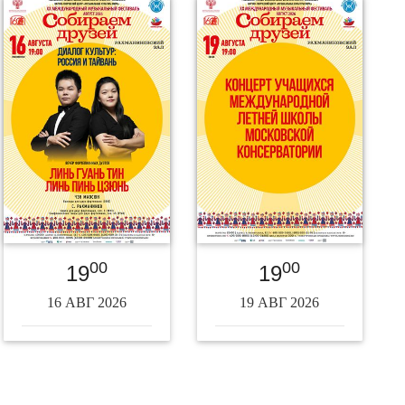
00
00
19
19
16 АВГ 2026
19 АВГ 2026