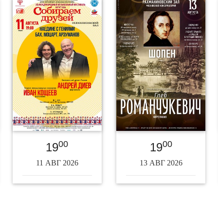
00
00
19
19
11 АВГ 2026
13 АВГ 2026