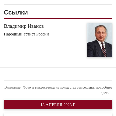
Ссылки
Владимир Иванов
Народный артист России
Внимание! Фото и видеосъемка на концертах запрещена,
подробнее
здесь...
18 АПРЕЛЯ 2023 Г.