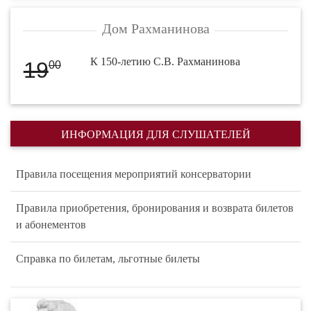
Дом Рахманинова
К 150-летию С.В. Рахманинова
19
00
ИНФОРМАЦИЯ ДЛЯ СЛУШАТЕЛЕЙ
Правила посещения мероприятий консерватории
Правила приобретения, бронирования и возврата билетов
и абонементов
Справка по билетам, льготные билеты