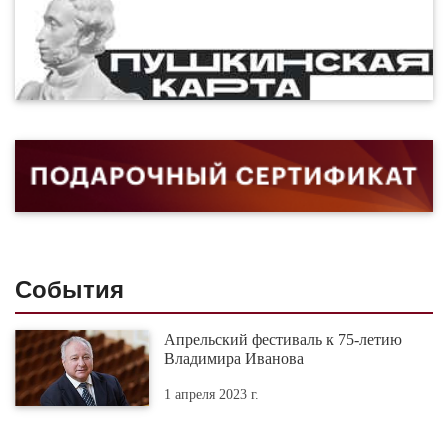
События
Апрельский фестиваль к 75-летию
Владимира Иванова
1 апреля 2023 г.