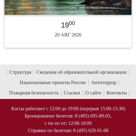
00
19
20 АВГ 2026
Структура
Сведения об образовательной организации
Национальные проекты России
Антитеррор
Пожарная безопасность
Ссылки
О сайте
Контакты
Кассы работают с 12:00 до 19:00 (перерыв 15:00-15:30)
Бронирование билетов: 8 (495) 695-89-05,
с пн по пт; 12:00-18:00
Справки по билетам: 8 (495) 629-91-68