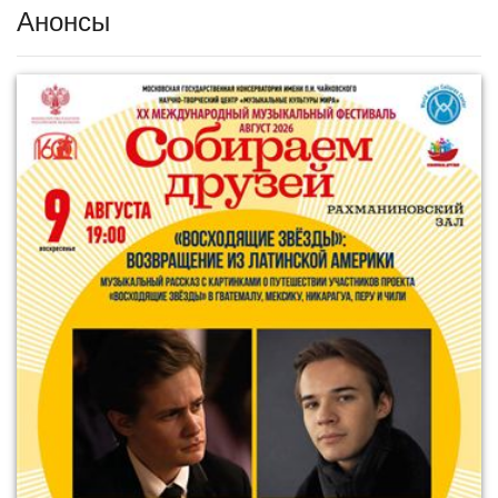
Анонсы