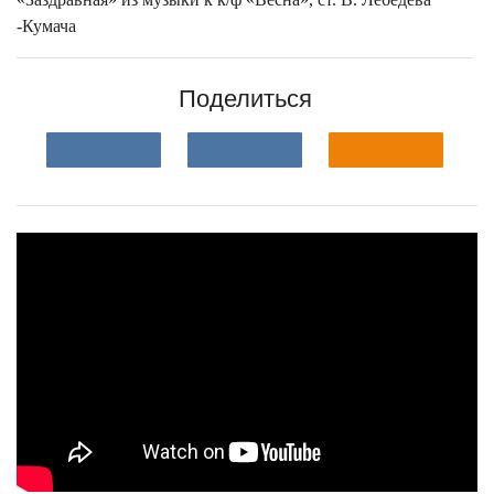
-Кумача
Поделиться