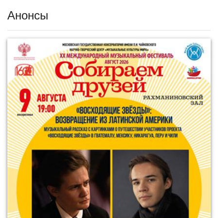
Анонсы