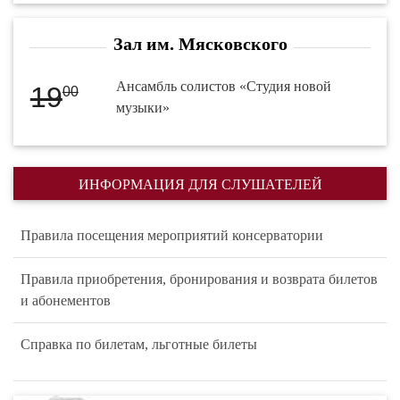
Зал им. Мясковского
Ансамбль солистов «Студия новой
19
00
музыки»
ИНФОРМАЦИЯ ДЛЯ СЛУШАТЕЛЕЙ
Правила посещения мероприятий консерватории
Правила приобретения, бронирования и возврата билетов
и абонементов
Справка по билетам, льготные билеты