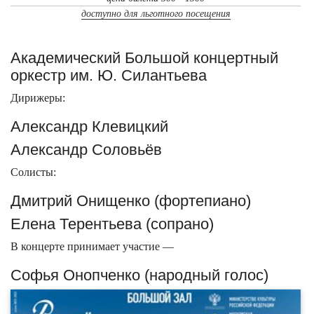
доступно для льготного посещения
Академический Большой концертный
оркестр им. Ю. Силантьева
Дирижеры:
Александр Клевицкий
Александр Соловьёв
Солисты:
Дмитрий Онищенко (фортепиано)
Елена Терентьева (сопрано)
В концерте принимает участие —
Софья Онопченко (народный голос)