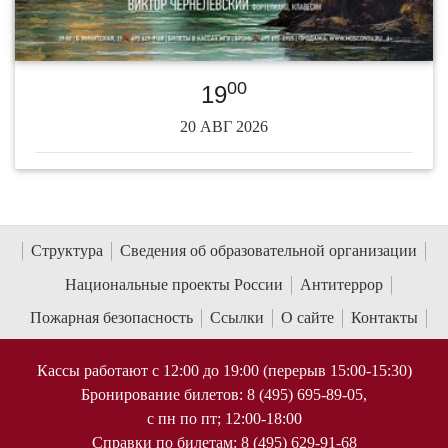
00
19
20 АВГ 2026
Структура
Сведения об образовательной организации
Национальные проекты России
Антитеррор
Пожарная безопасность
Ссылки
О сайте
Контакты
Кассы работают с 12:00 до 19:00 (перерыв 15:00-15:30)
Бронирование билетов: 8 (495) 695-89-05,
с пн по пт; 12:00-18:00
Справки по билетам: 8 (495) 629-91-68