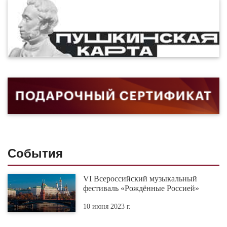
События
VI Всероссийский музыкальный
фестиваль «Рождённые Россией»
10 июня 2023 г.