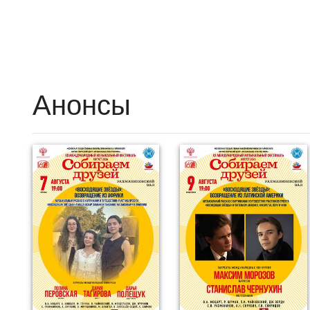
Анонсы