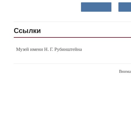
Ссылки
Музей имени Н. Г. Рубинштейна
Внима