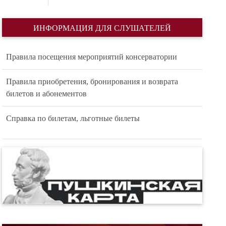
ИНФОРМАЦИЯ ДЛЯ СЛУШАТЕЛЕЙ
Правила посещения мероприятий консерватории
Правила приобретения, бронирования и возврата
билетов и абонементов
Справка по билетам, льготные билеты