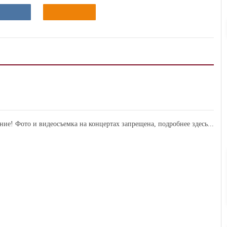
ние! Фото и видеосъемка на концертах запрещена,
подробнее здесь...