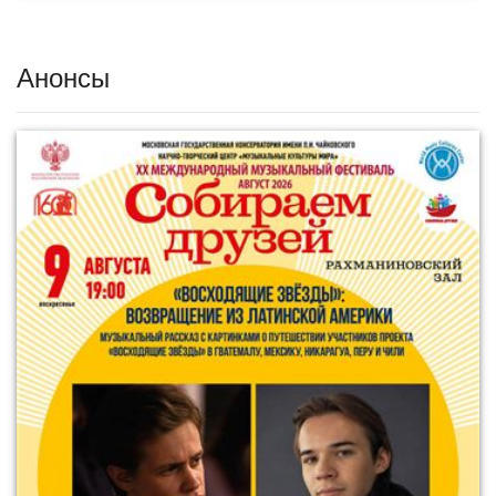
Анонсы