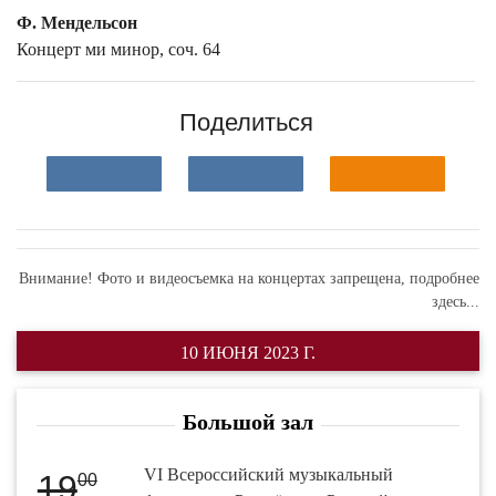
Ф. Мендельсон
Концерт ми минор, соч. 64
Поделиться
Внимание! Фото и видеосъемка на концертах запрещена,
подробнее
здесь...
10 ИЮНЯ 2023 Г.
Большой зал
VI Всероссийский музыкальный
19
00