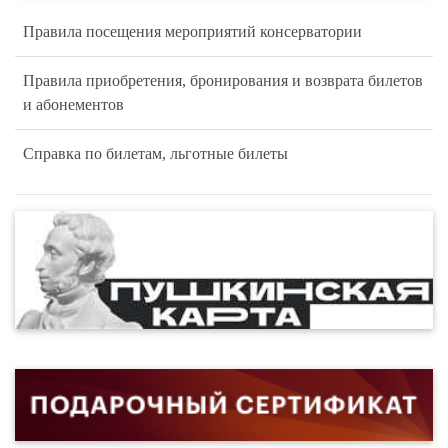
Правила посещения мероприятий консерватории
Правила приобретения, бронирования и возврата билетов
и абонементов
Справка по билетам, льготные билеты