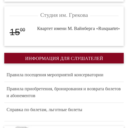
Студия им. Грекова
Квартет имени М. Вайнберга «Rusquartet»
15
00
ИНФОРМАЦИЯ ДЛЯ СЛУШАТЕЛЕЙ
Правила посещения мероприятий консерватории
Правила приобретения, бронирования и возврата билетов
и абонементов
Справка по билетам, льготные билеты