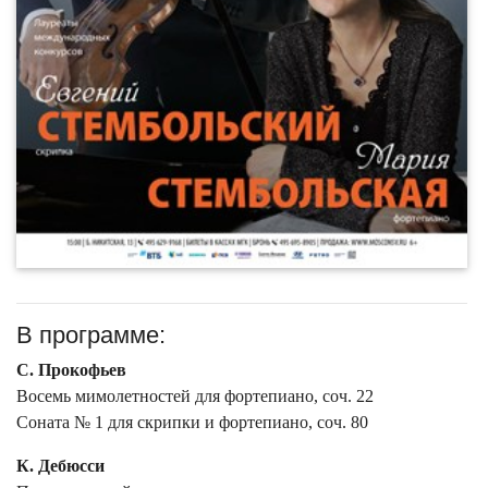
В программе:
С. Прокофьев
Восемь мимолетностей для фортепиано, соч. 22
Соната № 1 для скрипки и фортепиано, соч. 80
К. Дебюсси