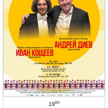
00
19