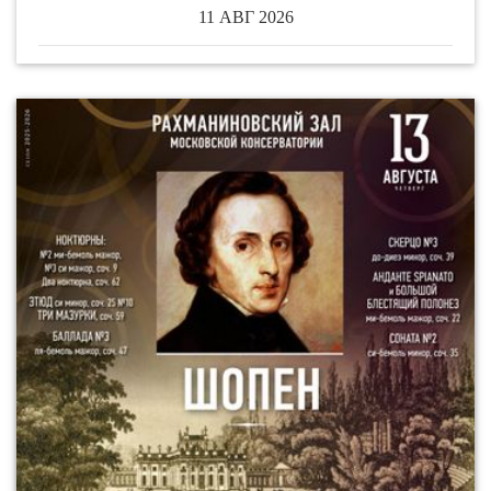
11 АВГ 2026