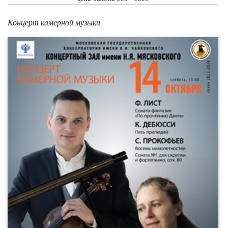
Концерт камерной музыки