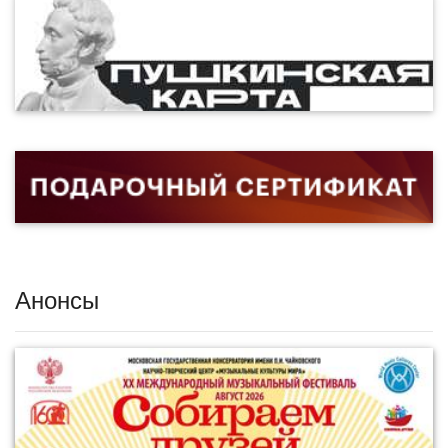
Анонсы