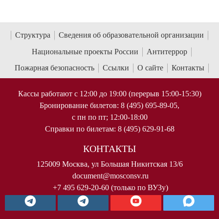
Структура
Сведения об образовательной организации
Национальные проекты России
Антитеррор
Пожарная безопасность
Ссылки
О сайте
Контакты
Кассы работают с 12:00 до 19:00 (перерыв 15:00-15:30)
Бронирование билетов: 8 (495) 695-89-05,
с пн по пт; 12:00-18:00
Справки по билетам: 8 (495) 629-91-68
КОНТАКТЫ
125009 Москва, ул Большая Никитская 13/6
document@mosconsv.ru
+7 495 629-20-60 (только по ВУЗу)