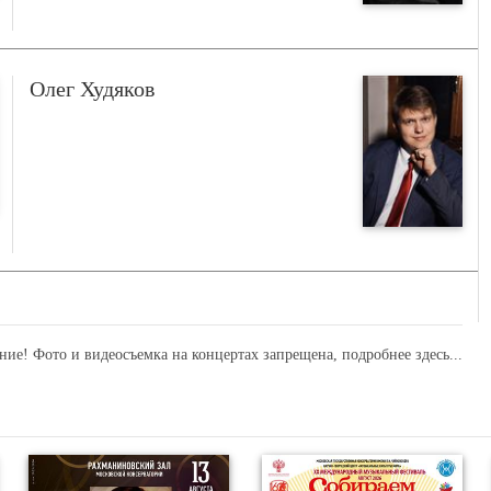
Олег Худяков
ние! Фото и видеосъемка на концертах запрещена,
подробнее здесь...