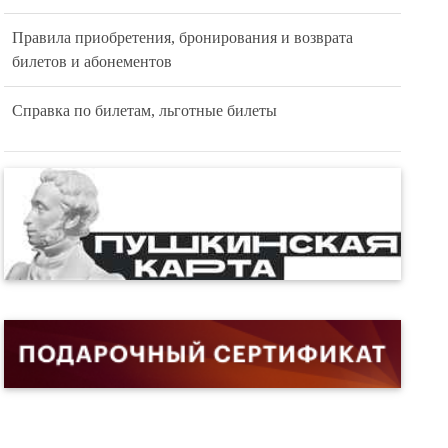
Правила приобретения, бронирования и возврата
билетов и абонементов
Справка по билетам, льготные билеты