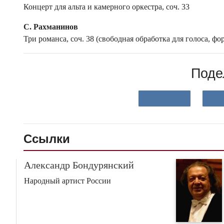
Концерт для альта и камерного оркестра, соч. 33
С. Рахманинов
Три романса, соч. 38 (свободная обработка для голоса, ф
Поде
Ссылки
Александр Бондурянский
Народный артист России