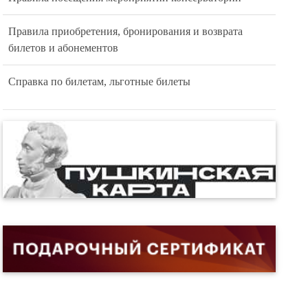
Правила приобретения, бронирования и возврата
билетов и абонементов
Справка по билетам, льготные билеты