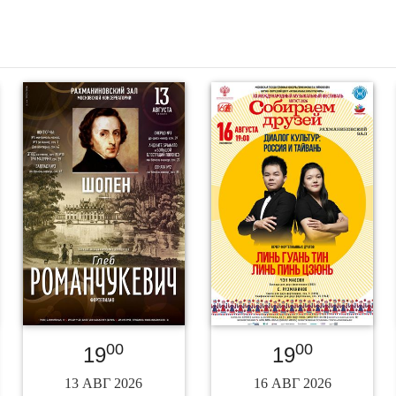
00
00
19
19
13 АВГ 2026
16 АВГ 2026