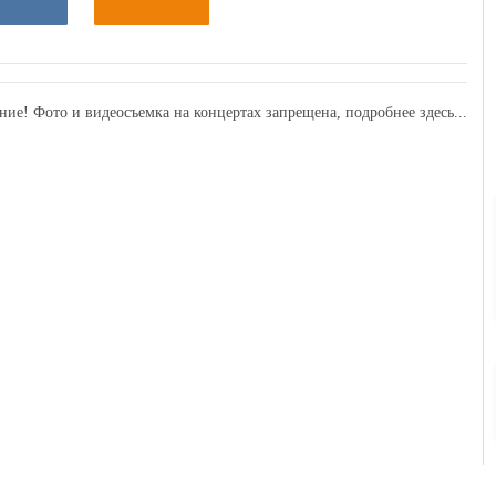
ние! Фото и видеосъемка на концертах запрещена,
подробнее здесь...