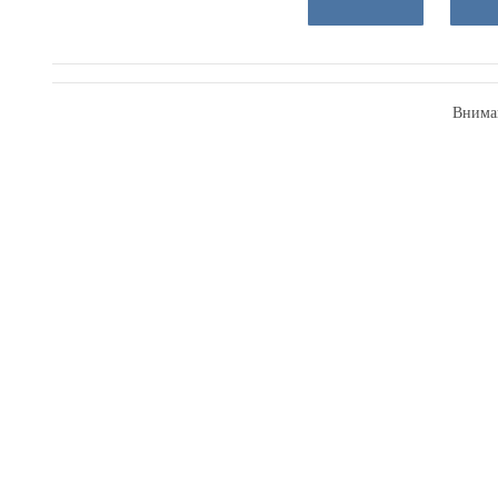
Внима