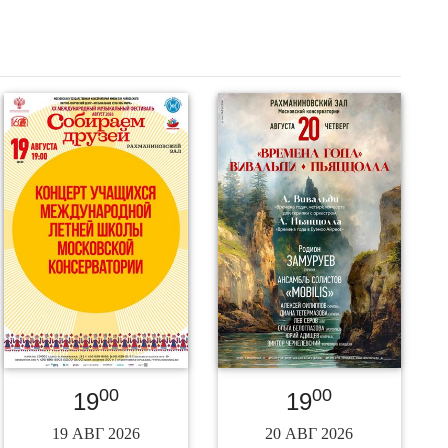
00
00
19
19
19 АВГ 2026
20 АВГ 2026